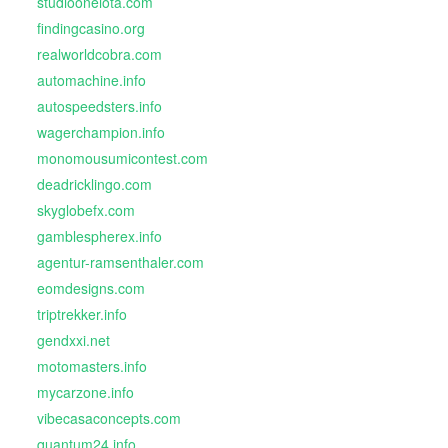
studiooneiota.com
findingcasino.org
realworldcobra.com
automachine.info
autospeedsters.info
wagerchampion.info
monomousumicontest.com
deadricklingo.com
skyglobefx.com
gamblespherex.info
agentur-ramsenthaler.com
eomdesigns.com
triptrekker.info
gendxxi.net
motomasters.info
mycarzone.info
vibecasaconcepts.com
quantum24.info