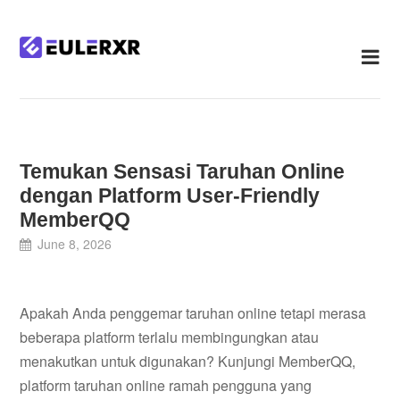
Skip
to
content
Temukan Sensasi Taruhan Online
dengan Platform User-Friendly
MemberQQ
June 8, 2026
Apakah Anda penggemar taruhan online tetapi merasa
beberapa platform terlalu membingungkan atau
menakutkan untuk digunakan? Kunjungi MemberQQ,
platform taruhan online ramah pengguna yang