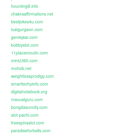
hountinglil.info
chakraaffirmations.net
bestjokes4u.com
lustgurgaon.com
geniejaar.com
bobbyslot.com
11placemoulin.com
mintz360.com
mohob.net
weightlossprodigy.com
smarttechyinfo.com
digitalnotebook.org
maxualguru.com
bongdasuncity.com
slot-pachi.com
freespinsslot.com
paradisefurballs.com