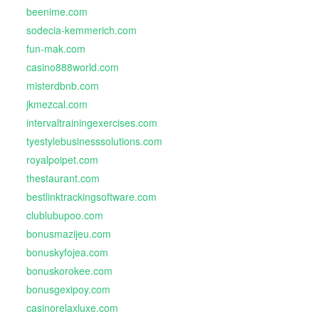
beenime.com
sodecia-kemmerich.com
fun-mak.com
casino888world.com
misterdbnb.com
jkmezcal.com
intervaltrainingexercises.com
tyestylebusinesssolutions.com
royalpoipet.com
thestaurant.com
bestlinktrackingsoftware.com
clublubupoo.com
bonusmazijeu.com
bonuskyfojea.com
bonuskorokee.com
bonusgexipoy.com
casinorelaxluxe.com