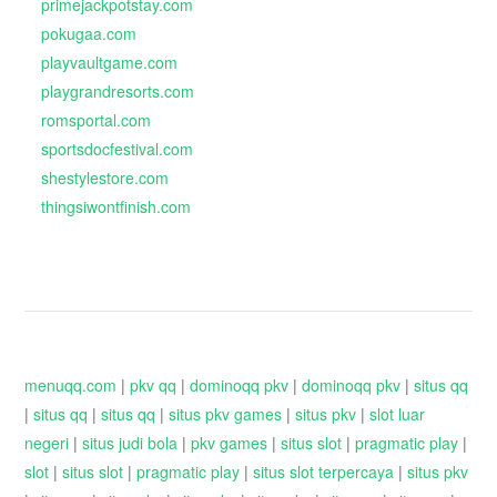
primejackpotstay.com
pokugaa.com
playvaultgame.com
playgrandresorts.com
romsportal.com
sportsdocfestival.com
shestylestore.com
thingsiwontfinish.com
menuqq.com
|
pkv qq
|
dominoqq pkv
|
dominoqq pkv
|
situs qq
|
situs qq
|
situs qq
|
situs pkv games
|
situs pkv
|
slot luar
negeri
|
situs judi bola
|
pkv games
|
situs slot
|
pragmatic play
|
slot
|
situs slot
|
pragmatic play
|
situs slot terpercaya
|
situs pkv