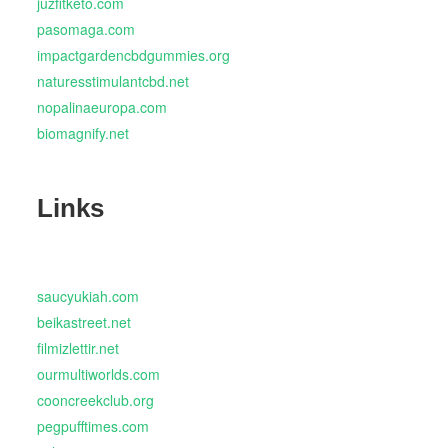
juzfitketo.com
pasomaga.com
impactgardencbdgummies.org
naturesstimulantcbd.net
nopalinaeuropa.com
biomagnify.net
Links
saucyukiah.com
beikastreet.net
filmizlettir.net
ourmultiworlds.com
cooncreekclub.org
pegpufftimes.com