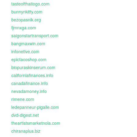
tasteofthaitogo.com
bunnynkitty.com
bezopasnik.org
fjmnxga.com
saigonstartransport.com
bangmaxwin.com
infonetive.com
epictacoshop.com
biopuraskinserum.com
californiafinances.info
canadafinance.info
nevadamoney.info
rimene.com
ledepanneur-pigalle.com
dvd-digest.net
theartistsmarketnola.com
chiranaplus.biz