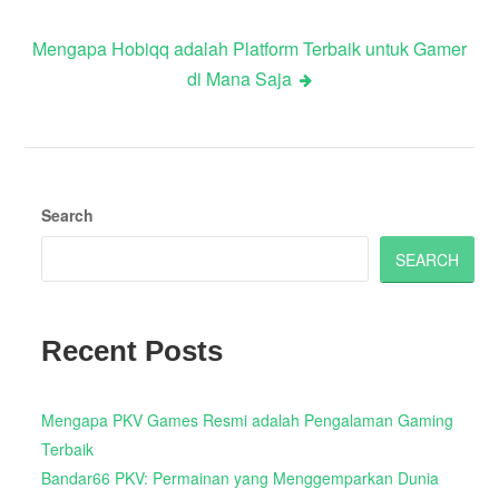
navigation
Mengapa Hobiqq adalah Platform Terbaik untuk Gamer
di Mana Saja
Search
SEARCH
Recent Posts
Mengapa PKV Games Resmi adalah Pengalaman Gaming
Terbaik
Bandar66 PKV: Permainan yang Menggemparkan Dunia