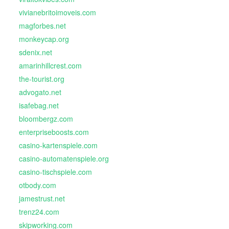
vivianebritoimoveis.com
magforbes.net
monkeycap.org
sdenix.net
amarinhillcrest.com
the-tourist.org
advogato.net
isafebag.net
bloombergz.com
enterpriseboosts.com
casino-kartenspiele.com
casino-automatenspiele.org
casino-tischspiele.com
otbody.com
jamestrust.net
trenz24.com
skipworking.com