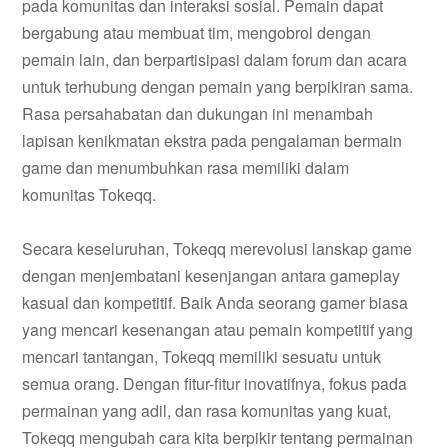
pada komunitas dan interaksi sosial. Pemain dapat
bergabung atau membuat tim, mengobrol dengan
pemain lain, dan berpartisipasi dalam forum dan acara
untuk terhubung dengan pemain yang berpikiran sama.
Rasa persahabatan dan dukungan ini menambah
lapisan kenikmatan ekstra pada pengalaman bermain
game dan menumbuhkan rasa memiliki dalam
komunitas Tokeqq.
Secara keseluruhan, Tokeqq merevolusi lanskap game
dengan menjembatani kesenjangan antara gameplay
kasual dan kompetitif. Baik Anda seorang gamer biasa
yang mencari kesenangan atau pemain kompetitif yang
mencari tantangan, Tokeqq memiliki sesuatu untuk
semua orang. Dengan fitur-fitur inovatifnya, fokus pada
permainan yang adil, dan rasa komunitas yang kuat,
Tokeqq mengubah cara kita berpikir tentang permainan