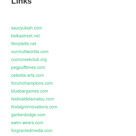
Links
saucyukiah.com
beikastreet.net
filmizlettir.net
ourmultiworlds.com
cooncreekclub.org
pegpufftimes.com
celestia-arts.com
forumchampions.com
bluebargames.com
festivaldelamalou.com
firstsigninnovations.com
garberdodge.com
swim-wears.com
forgrantedmedia.com