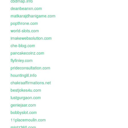
cbdmap.info
deanbeanxn.com
matkarajdhanigame.com
popthrone.com
world-slots.com
imakewebsolution.com
che-blog.com
pancakecoinz.com
flyfinley.com
prideconsultation.com
hountinglil.info
chakraaffirmations.net
bestjokes4u.com
lustgurgaon.com
geniejaar.com
bobbyslot.com
11placemoulin.com
mintz360.com