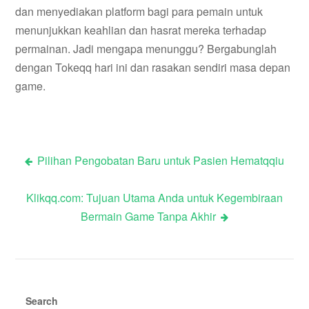
dan menyediakan platform bagi para pemain untuk
menunjukkan keahlian dan hasrat mereka terhadap
permainan. Jadi mengapa menunggu? Bergabunglah
dengan Tokeqq hari ini dan rasakan sendiri masa depan
game.
Pilihan Pengobatan Baru untuk Pasien Hematqqiu
Post
Klikqq.com: Tujuan Utama Anda untuk Kegembiraan
navigation
Bermain Game Tanpa Akhir
Search