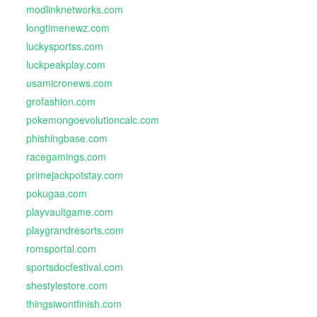
modlinknetworks.com
longtimenewz.com
luckysportss.com
luckpeakplay.com
usamicronews.com
grofashion.com
pokemongoevolutioncalc.com
phishingbase.com
racegamings.com
primejackpotstay.com
pokugaa.com
playvaultgame.com
playgrandresorts.com
romsportal.com
sportsdocfestival.com
shestylestore.com
thingsiwontfinish.com