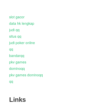
slot gacor
data hk lengkap
judi qq
situs qq
judi poker online
qq
bandarqq
pkv games
dominoqq
pkv games dominoqq
qq
Links