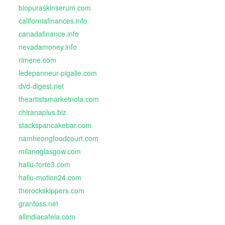
biopuraskinserum.com
californiafinances.info
canadafinance.info
nevadamoney.info
rimene.com
ledepanneur-pigalle.com
dvd-digest.net
theartistsmarketnola.com
chiranaplus.biz
stackspancakebar.com
namheongfoodcourt.com
milanoglasgow.com
hallu-forte3.com
hallu-motion24.com
therockskippers.com
granfoss.net
allindiacafela.com