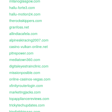
milanoglasgow.com
hallu-forte3.com
hallu-motion24.com
therockskippers.com
granfoss.net
allindiacafela.com
alpineskiracing2007.com
casino-vulkan-online.net
pitrepower.com
mediatown360.com
digitaleyestrainclinic.com
missionposible.com
online-casinos-vegas.com
xfinityrouterlogin.com
marketingjacks.com
topappliancereviews.com
trickytechupdates.com
hindiabhimaan.com