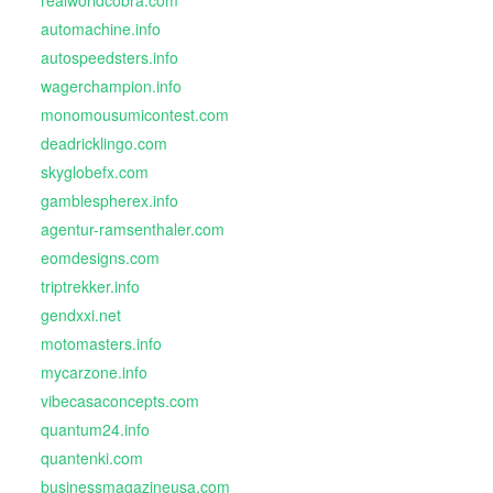
realworldcobra.com
automachine.info
autospeedsters.info
wagerchampion.info
monomousumicontest.com
deadricklingo.com
skyglobefx.com
gamblespherex.info
agentur-ramsenthaler.com
eomdesigns.com
triptrekker.info
gendxxi.net
motomasters.info
mycarzone.info
vibecasaconcepts.com
quantum24.info
quantenki.com
businessmagazineusa.com