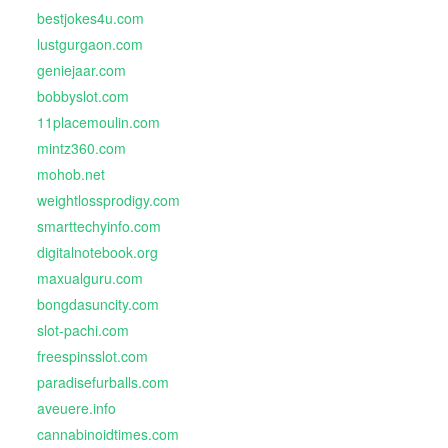
bestjokes4u.com
lustgurgaon.com
geniejaar.com
bobbyslot.com
11placemoulin.com
mintz360.com
mohob.net
weightlossprodigy.com
smarttechyinfo.com
digitalnotebook.org
maxualguru.com
bongdasuncity.com
slot-pachi.com
freespinsslot.com
paradisefurballs.com
aveuere.info
cannabinoidtimes.com