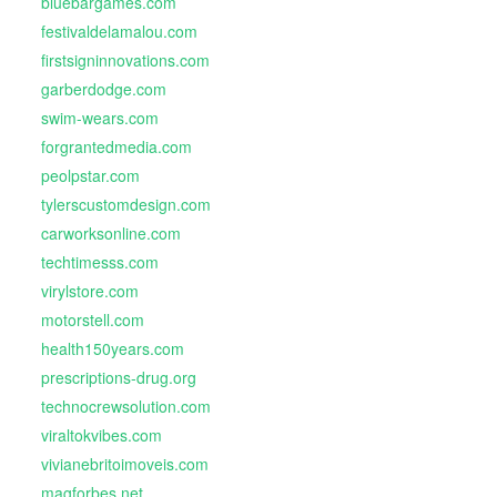
bluebargames.com
festivaldelamalou.com
firstsigninnovations.com
garberdodge.com
swim-wears.com
forgrantedmedia.com
peolpstar.com
tylerscustomdesign.com
carworksonline.com
techtimesss.com
virylstore.com
motorstell.com
health150years.com
prescriptions-drug.org
technocrewsolution.com
viraltokvibes.com
vivianebritoimoveis.com
magforbes.net