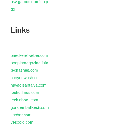
pkv games dominoqq
qq
Links
baeckereiweber.com
peoplemagazine.info
techashes.com
canyouwash.co
havadisantalya.com
techdtimes.com
techieboot.com
gundembalikesir.com
itechar.com
yesbold.com