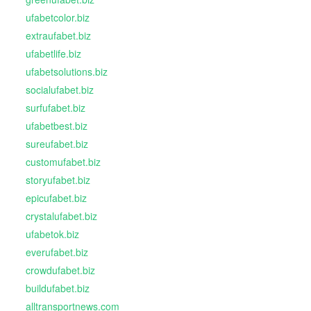
ufabetcolor.biz
extraufabet.biz
ufabetlife.biz
ufabetsolutions.biz
socialufabet.biz
surfufabet.biz
ufabetbest.biz
sureufabet.biz
customufabet.biz
storyufabet.biz
epicufabet.biz
crystalufabet.biz
ufabetok.biz
everufabet.biz
crowdufabet.biz
buildufabet.biz
alltransportnews.com