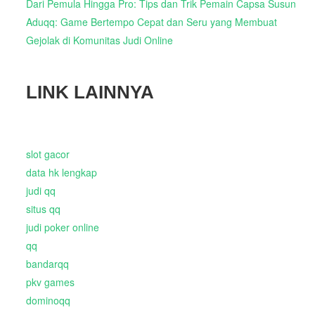
Dari Pemula Hingga Pro: Tips dan Trik Pemain Capsa Susun
Aduqq: Game Bertempo Cepat dan Seru yang Membuat
Gejolak di Komunitas Judi Online
LINK LAINNYA
slot gacor
data hk lengkap
judi qq
situs qq
judi poker online
qq
bandarqq
pkv games
dominoqq