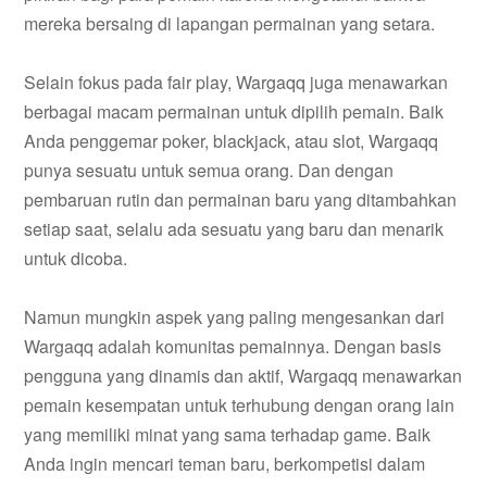
mereka bersaing di lapangan permainan yang setara.
Selain fokus pada fair play, Wargaqq juga menawarkan
berbagai macam permainan untuk dipilih pemain. Baik
Anda penggemar poker, blackjack, atau slot, Wargaqq
punya sesuatu untuk semua orang. Dan dengan
pembaruan rutin dan permainan baru yang ditambahkan
setiap saat, selalu ada sesuatu yang baru dan menarik
untuk dicoba.
Namun mungkin aspek yang paling mengesankan dari
Wargaqq adalah komunitas pemainnya. Dengan basis
pengguna yang dinamis dan aktif, Wargaqq menawarkan
pemain kesempatan untuk terhubung dengan orang lain
yang memiliki minat yang sama terhadap game. Baik
Anda ingin mencari teman baru, berkompetisi dalam