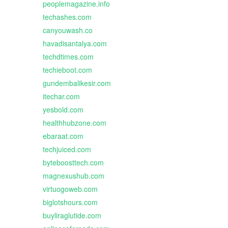
peoplemagazine.info
techashes.com
canyouwash.co
havadisantalya.com
techdtimes.com
techieboot.com
gundembalikesir.com
itechar.com
yesbold.com
healthhubzone.com
ebaraat.com
techjuiced.com
byteboosttech.com
magnexushub.com
virtuogoweb.com
biglotshours.com
buyliraglutide.com