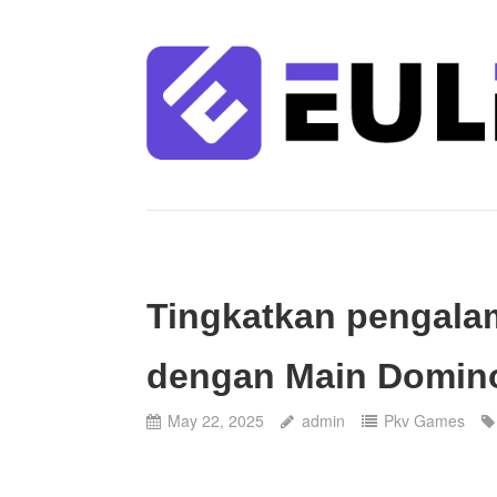
Skip
to
content
Tingkatkan pengal
dengan Main Domin
May 22, 2025
admin
Pkv Games