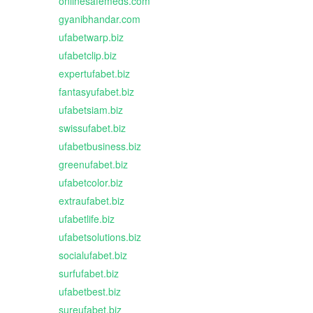
onlinesafemeds.com
gyanibhandar.com
ufabetwarp.biz
ufabetclip.biz
expertufabet.biz
fantasyufabet.biz
ufabetsiam.biz
swissufabet.biz
ufabetbusiness.biz
greenufabet.biz
ufabetcolor.biz
extraufabet.biz
ufabetlife.biz
ufabetsolutions.biz
socialufabet.biz
surfufabet.biz
ufabetbest.biz
sureufabet.biz