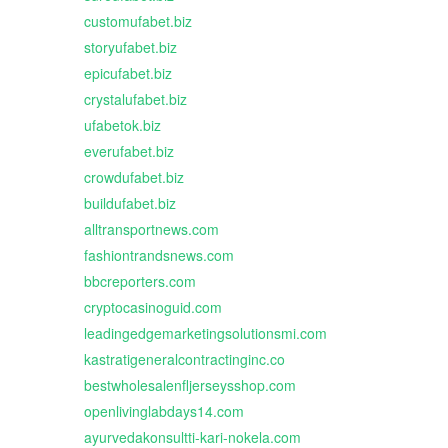
customufabet.biz
storyufabet.biz
epicufabet.biz
crystalufabet.biz
ufabetok.biz
everufabet.biz
crowdufabet.biz
buildufabet.biz
alltransportnews.com
fashiontrandsnews.com
bbcreporters.com
cryptocasinoguid.com
leadingedgemarketingsolutionsmi.com
kastratigeneralcontractinginc.co
bestwholesalenfljerseysshop.com
openlivinglabdays14.com
ayurvedakonsultti-kari-nokela.com