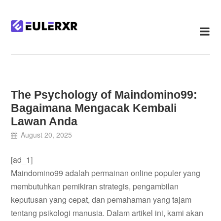
Skip
to
content
The Psychology of Maindomino99:
Bagaimana Mengacak Kembali
Lawan Anda
August 20, 2025
[ad_1]
Maindomino99 adalah permainan online populer yang
membutuhkan pemikiran strategis, pengambilan
keputusan yang cepat, dan pemahaman yang tajam
tentang psikologi manusia. Dalam artikel ini, kami akan