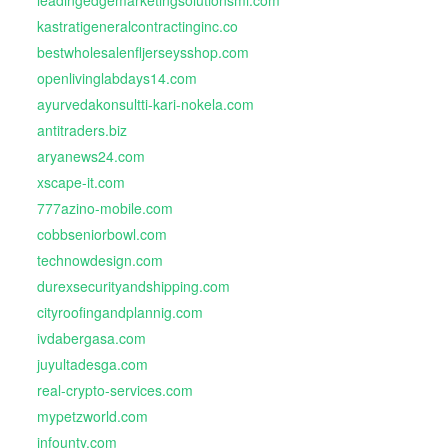
leadingedgemarketingsolutionsmi.com
kastratigeneralcontractinginc.co
bestwholesalenfljerseysshop.com
openlivinglabdays14.com
ayurvedakonsultti-kari-nokela.com
antitraders.biz
aryanews24.com
xscape-it.com
777azino-mobile.com
cobbseniorbowl.com
technowdesign.com
durexsecurityandshipping.com
cityroofingandplannig.com
ivdabergasa.com
juyultadesga.com
real-crypto-services.com
mypetzworld.com
infounty.com