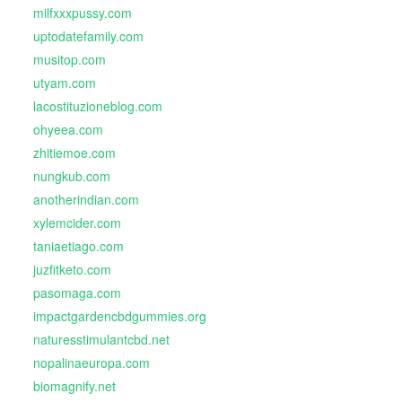
milfxxxpussy.com
uptodatefamily.com
musitop.com
utyam.com
lacostituzioneblog.com
ohyeea.com
zhitiemoe.com
nungkub.com
anotherindian.com
xylemcider.com
taniaetiago.com
juzfitketo.com
pasomaga.com
impactgardencbdgummies.org
naturesstimulantcbd.net
nopalinaeuropa.com
biomagnify.net