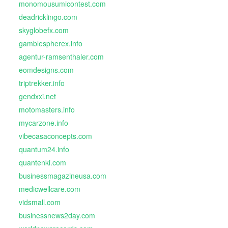
monomousumicontest.com
deadricklingo.com
skyglobefx.com
gamblespherex.info
agentur-ramsenthaler.com
eomdesigns.com
triptrekker.info
gendxxi.net
motomasters.info
mycarzone.info
vibecasaconcepts.com
quantum24.info
quantenki.com
businessmagazineusa.com
medicwellcare.com
vidsmall.com
businessnews2day.com