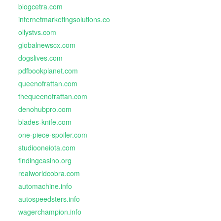
blogcetra.com
internetmarketingsolutions.co
ollystvs.com
globalnewscx.com
dogslives.com
pdfbookplanet.com
queenofrattan.com
thequeenofrattan.com
denohubpro.com
blades-knife.com
one-piece-spoiler.com
studiooneiota.com
findingcasino.org
realworldcobra.com
automachine.info
autospeedsters.info
wagerchampion.info