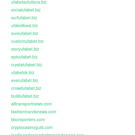
ufabetsolutions.biz
socialufabet.biz
surfufabet.biz
ufabetbest.biz
sureufabet.biz
customufabet.biz
storyufabet.biz
epicufabet.biz
crystalufabet.biz
ufabetok.biz
everufabet.biz
crowdufabet.biz
buildufabet.biz
alltransportnews.com
fashiontrandsnews.com
bbcreporters.com
cryptocasinoguid.com