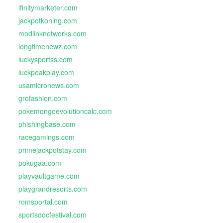
ifinitymarketer.com
jackpotkoning.com
modlinknetworks.com
longtimenewz.com
luckysportss.com
luckpeakplay.com
usamicronews.com
grofashion.com
pokemongoevolutioncalc.com
phishingbase.com
racegamings.com
primejackpotstay.com
pokugaa.com
playvaultgame.com
playgrandresorts.com
romsportal.com
sportsdocfestival.com