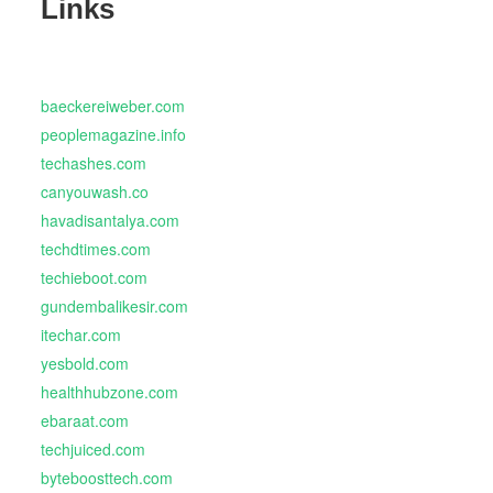
Links
baeckereiweber.com
peoplemagazine.info
techashes.com
canyouwash.co
havadisantalya.com
techdtimes.com
techieboot.com
gundembalikesir.com
itechar.com
yesbold.com
healthhubzone.com
ebaraat.com
techjuiced.com
byteboosttech.com