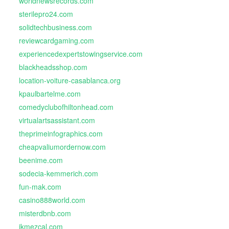
worldnewsrecords.com
sterilepro24.com
solidtechbusiness.com
reviewcardgaming.com
experiencedexpertstowingservice.com
blackheadsshop.com
location-voiture-casablanca.org
kpaulbartelme.com
comedyclubofhiltonhead.com
virtualartsassistant.com
theprimeinfographics.com
cheapvaliumordernow.com
beenime.com
sodecia-kemmerich.com
fun-mak.com
casino888world.com
misterdbnb.com
jkmezcal.com