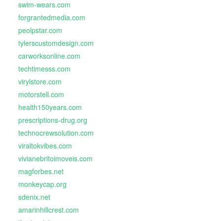
swim-wears.com
forgrantedmedia.com
peolpstar.com
tylerscustomdesign.com
carworksonline.com
techtimesss.com
virylstore.com
motorstell.com
health150years.com
prescriptions-drug.org
technocrewsolution.com
viraltokvibes.com
vivianebritoimoveis.com
magforbes.net
monkeycap.org
sdenix.net
amarinhillcrest.com