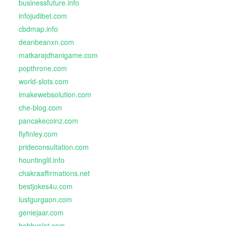
businessfuture.info
infojudibet.com
cbdmap.info
deanbeanxn.com
matkarajdhanigame.com
popthrone.com
world-slots.com
imakewebsolution.com
che-blog.com
pancakecoinz.com
flyfinley.com
prideconsultation.com
hountinglil.info
chakraaffirmations.net
bestjokes4u.com
lustgurgaon.com
geniejaar.com
bobbyslot.com