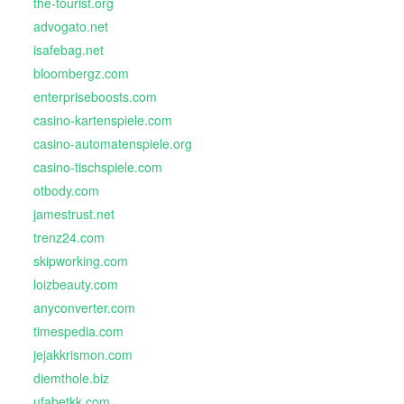
the-tourist.org
advogato.net
isafebag.net
bloombergz.com
enterpriseboosts.com
casino-kartenspiele.com
casino-automatenspiele.org
casino-tischspiele.com
otbody.com
jamestrust.net
trenz24.com
skipworking.com
loizbeauty.com
anyconverter.com
timespedia.com
jejakkrismon.com
diemthole.biz
ufabetkk.com