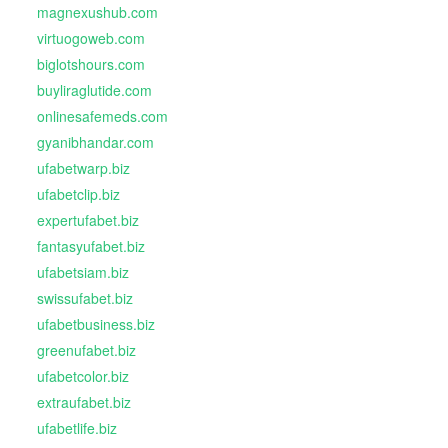
magnexushub.com
virtuogoweb.com
biglotshours.com
buyliraglutide.com
onlinesafemeds.com
gyanibhandar.com
ufabetwarp.biz
ufabetclip.biz
expertufabet.biz
fantasyufabet.biz
ufabetsiam.biz
swissufabet.biz
ufabetbusiness.biz
greenufabet.biz
ufabetcolor.biz
extraufabet.biz
ufabetlife.biz