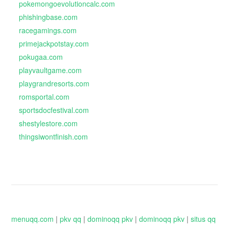
pokemongoevolutioncalc.com
phishingbase.com
racegamings.com
primejackpotstay.com
pokugaa.com
playvaultgame.com
playgrandresorts.com
romsportal.com
sportsdocfestival.com
shestylestore.com
thingsiwontfinish.com
menuqq.com
|
pkv qq
|
dominoqq pkv
|
dominoqq pkv
|
situs qq