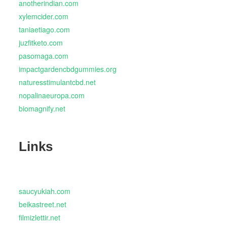
anotherindian.com
xylemcider.com
taniaetiago.com
juzfitketo.com
pasomaga.com
impactgardencbdgummies.org
naturesstimulantcbd.net
nopalinaeuropa.com
biomagnify.net
Links
saucyukiah.com
beikastreet.net
filmizlettir.net