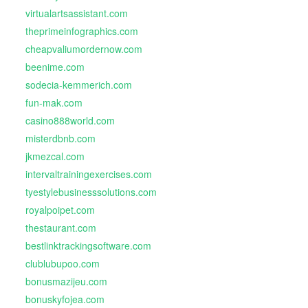
virtualartsassistant.com
theprimeinfographics.com
cheapvaliumordernow.com
beenime.com
sodecia-kemmerich.com
fun-mak.com
casino888world.com
misterdbnb.com
jkmezcal.com
intervaltrainingexercises.com
tyestylebusinesssolutions.com
royalpoipet.com
thestaurant.com
bestlinktrackingsoftware.com
clublubupoo.com
bonusmazijeu.com
bonuskyfojea.com