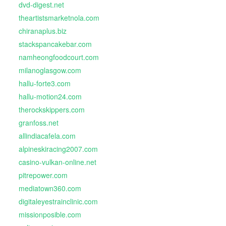
dvd-digest.net
theartistsmarketnola.com
chiranaplus.biz
stackspancakebar.com
namheongfoodcourt.com
milanoglasgow.com
hallu-forte3.com
hallu-motion24.com
therockskippers.com
granfoss.net
allindiacafela.com
alpineskiracing2007.com
casino-vulkan-online.net
pitrepower.com
mediatown360.com
digitaleyestrainclinic.com
missionposible.com