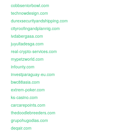
cobbseniorbowl.com
technowdesign.com
durexsecurityandshipping.com
cityroofingandplannig.com
ivdabergasa.com
juyultadesga.com
real-crypto-services.com
mypetzworld.com
infounty.com
investparaguay-eu.com
bwc88asia.com
extrem-poker.com
ks-casino.com
carcarepoints.com
thedoodlebreeders.com
grupohugodias.com
deqair.com