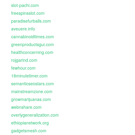
slot-pachi.com
freespinsslot.com
paradisefurballs.com
aveuere.info
cannabinoidtimes.com
greenproductsgui.com
healthconcerning.com
rojgarind.com
fewhour.com
18minutetimer.com
semanticseostars.com
mainstreamzone.com
growmarijuanas.com
webnshare.com
overlygeneralization.com
ethiopianetwork.org
gadgetsmesh.com