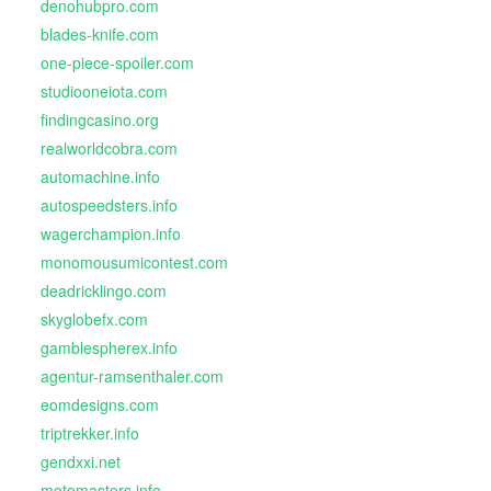
denohubpro.com
blades-knife.com
one-piece-spoiler.com
studiooneiota.com
findingcasino.org
realworldcobra.com
automachine.info
autospeedsters.info
wagerchampion.info
monomousumicontest.com
deadricklingo.com
skyglobefx.com
gamblespherex.info
agentur-ramsenthaler.com
eomdesigns.com
triptrekker.info
gendxxi.net
motomasters.info