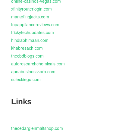
online-casinos-vegas.com
xfinityrouterlogin.com
marketingjacks.com
topappliancereviews.com
trickytechupdates.com
hindiabhimaan.com
khabresach.com
thecbdblogs.com
autoresearchchemicals.com
apnabusinesskaro.com
suleckiego.com
Links
thecedarglenmaltshop.com