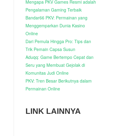
Mengapa PKV Games Resmi adalah
Pengalaman Gaming Terbaik
Bandar66 PKV: Permainan yang
Menggemparkan Dunia Kasino
Online
Dari Pemula Hingga Pro: Tips dan
Trik Pemain Capsa Susun
Aduqq: Game Bertempo Cepat dan
Seru yang Membuat Gejolak di
Komunitas Judi Online
PKV: Tren Besar Berikutnya dalam
Permainan Online
LINK LAINNYA