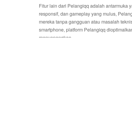
Fitur lain dari Pelangiqq adalah antarmuk
responsif, dan gameplay yang mulus, Pelan
mereka tanpa gangguan atau masalah teknis.
smartphone, platform Pelangiqq dioptimalk
menyenangkan.
Tapi mungkin aspek terpenting dari Pelan
yang adil. Dengan teknologi enkripsi cangg
bertanggung jawab, Pelangiqq memastikan 
dengan ketenangan pikiran. Baik Anda meny
dapat percaya bahwa informasi pribadi da
Sebagai kesimpulan, PelangiQQ menawarka
berbagai pilihan permainan, promosi yang 
bermain dan keamanan yang adil. Apakah A
pesaing serius yang ingin menguji keteram