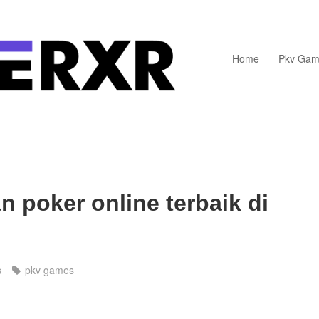
Home
Pkv Ga
poker online terbaik di
s
pkv games