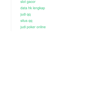
slot gacor
data hk lengkap
judi qq
situs qq
judi poker online
qq
bandarqq
pkv games
dominoqq
pkv games dominoqq
qq
Links
k
baeckereiweber.com