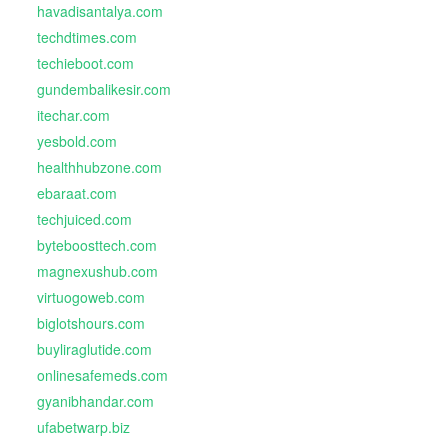
havadisantalya.com
techdtimes.com
techieboot.com
gundembalikesir.com
itechar.com
yesbold.com
healthhubzone.com
ebaraat.com
techjuiced.com
byteboosttech.com
magnexushub.com
virtuogoweb.com
biglotshours.com
buyliraglutide.com
onlinesafemeds.com
gyanibhandar.com
ufabetwarp.biz