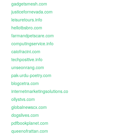
gadgetsmesh.com
justicefornevada.com
leisuretours.info
hellotbsbro.com
farmandpetscare.com
computingservice.info
caiofracini.com
techpositive.info
unseonrang.com
pak-urdu-poetry.com
blogcetra.com
internetmarketingsolutions.co
ollystvs.com
globalnewscx.com
dogslives.com
pdfbookplanet.com
queenofrattan.com