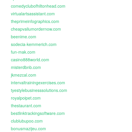
comedyclubofhiltonhead.com
virtualartsassistant.com
theprimeinfographics.com
cheapvaliumordernow.com
beenime.com
sodecia-kemmerich.com
fun-mak.com
casino888world.com
misterdbnb.com
jkmezcal.com
intervaltrainingexercises.com
tyestylebusinesssolutions.com
royalpoipet.com
thestaurant.com
bestlinktrackingsoftware.com
clublubupoo.com
bonusmazijeu.com