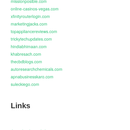
missionposible.com
online-casinos-vegas.com
xfinityrouterlogin.com
marketingjacks.com
topappliancereviews.com
trickytechupdates.com
hindiabhimaan.com
khabresach.com
thecbdblogs.com
autoresearchchemicals.com
apnabusinesskaro.com
suleckiego.com
Links