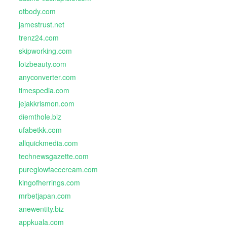
otbody.com
jamestrust.net
trenz24.com
skipworking.com
loizbeauty.com
anyconverter.com
timespedia.com
jejakkrismon.com
diemthole.biz
ufabetkk.com
allquickmedia.com
technewsgazette.com
pureglowfacecream.com
kingofherrings.com
mrbetjapan.com
anewentity.biz
appkuala.com