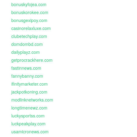
bonuskyfojea.com
bonuskorokee.com
bonusgexipoy.com
casinorelaxluxe.com
clubetechplay.com
domdombd.com
dailyplayz.com
getprocrackhere.com
fastinnews.com
fannybanny.com
ifinitymarketer.com
jackpotkoning.com
modlinknetworks.com
longtimenewz.com
luckysportss.com
luckpeakplay.com
usamicronews.com