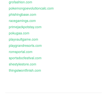
grofashion.com
pokemongoevolutioncalc.com
phishingbase.com
racegamings.com
primejackpotstay.com
pokugaa.com
playvaultgame.com
playgrandresorts.com
romsportal.com
sportsdocfestival.com
shestylestore.com
thingsiwontfinish.com