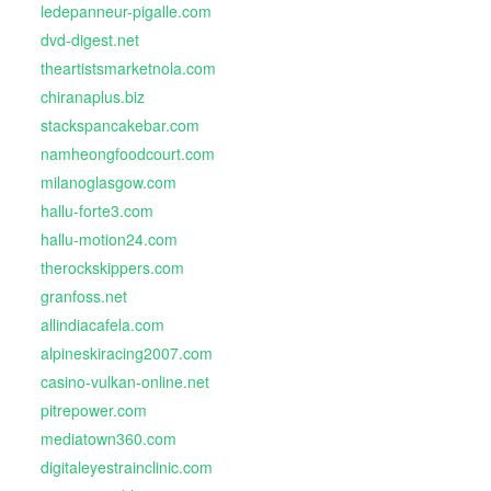
ledepanneur-pigalle.com
dvd-digest.net
theartistsmarketnola.com
chiranaplus.biz
stackspancakebar.com
namheongfoodcourt.com
milanoglasgow.com
hallu-forte3.com
hallu-motion24.com
therockskippers.com
granfoss.net
allindiacafela.com
alpineskiracing2007.com
casino-vulkan-online.net
pitrepower.com
mediatown360.com
digitaleyestrainclinic.com