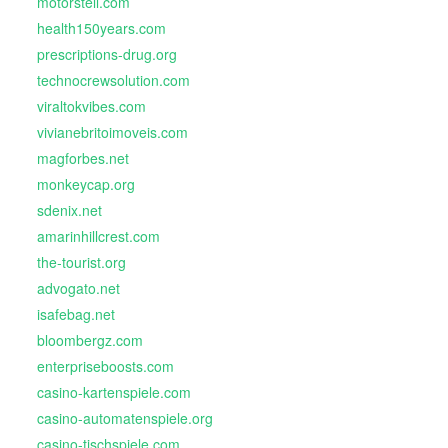
motorstell.com
health150years.com
prescriptions-drug.org
technocrewsolution.com
viraltokvibes.com
vivianebritoimoveis.com
magforbes.net
monkeycap.org
sdenix.net
amarinhillcrest.com
the-tourist.org
advogato.net
isafebag.net
bloombergz.com
enterpriseboosts.com
casino-kartenspiele.com
casino-automatenspiele.org
casino-tischspiele.com