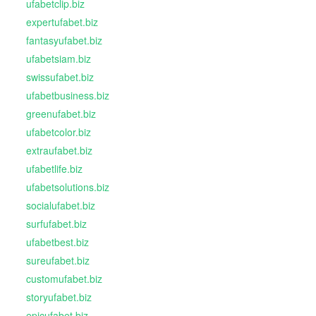
ufabetclip.biz
expertufabet.biz
fantasyufabet.biz
ufabetsiam.biz
swissufabet.biz
ufabetbusiness.biz
greenufabet.biz
ufabetcolor.biz
extraufabet.biz
ufabetlife.biz
ufabetsolutions.biz
socialufabet.biz
surfufabet.biz
ufabetbest.biz
sureufabet.biz
customufabet.biz
storyufabet.biz
epicufabet.biz