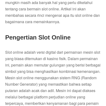
mungkin masih ada banyak hal yang perlu diketahui
tentang cara bermain slot online. Artikel ini akan
membahas secara rinci mengenai apa itu slot online dan
bagaimana cara memainkannya.
Pengertian Slot Online
Slot online adalah versi digital dari permainan mesin slot
yang biasa ditemukan di kasino fisik. Dalam permainan
ini, pemain akan memutar gulungan yang berisi berbagai
simbol yang bisa menghasilkan kombinasi kemenangan.
Mesin slot online menggunakan sistem RNG (Random
Number Generator) yang memastikan bahwa setiap
putaran adalah acak dan adil. Mesin ini dapat diakses
melalui berbagai platform perjudian online yang
terpercaya, memberikan kenyamanan bagi para pemain