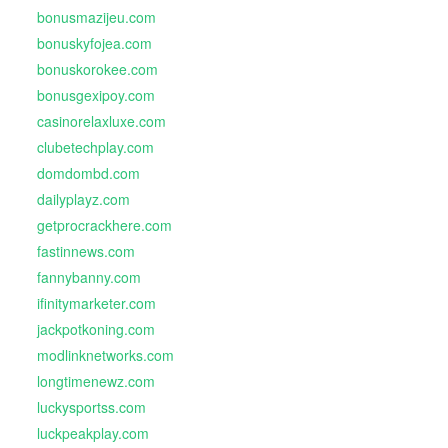
bonusmazijeu.com
bonuskyfojea.com
bonuskorokee.com
bonusgexipoy.com
casinorelaxluxe.com
clubetechplay.com
domdombd.com
dailyplayz.com
getprocrackhere.com
fastinnews.com
fannybanny.com
ifinitymarketer.com
jackpotkoning.com
modlinknetworks.com
longtimenewz.com
luckysportss.com
luckpeakplay.com