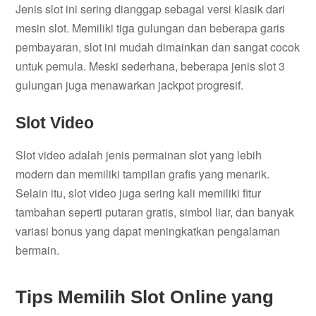
Jenis slot ini sering dianggap sebagai versi klasik dari
mesin slot. Memiliki tiga gulungan dan beberapa garis
pembayaran, slot ini mudah dimainkan dan sangat cocok
untuk pemula. Meski sederhana, beberapa jenis slot 3
gulungan juga menawarkan jackpot progresif.
Slot Video
Slot video adalah jenis permainan slot yang lebih
modern dan memiliki tampilan grafis yang menarik.
Selain itu, slot video juga sering kali memiliki fitur
tambahan seperti putaran gratis, simbol liar, dan banyak
variasi bonus yang dapat meningkatkan pengalaman
bermain.
Tips Memilih Slot Online yang