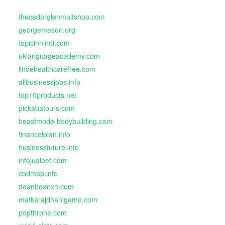
thecedarglenmaltshop.com
georgemason.org
topicinhindi.com
uklanguageacademy.com
lindehealthcarefree.com
allbusinessjobs.info
top10products.net
pickabatours.com
beastmode-bodybuilding.com
financelplan.info
businessfuture.info
infojudibet.com
cbdmap.info
deanbeanxn.com
matkarajdhanigame.com
popthrone.com