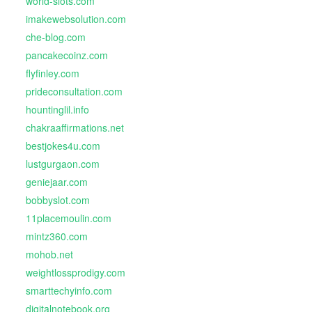
world-slots.com
imakewebsolution.com
che-blog.com
pancakecoinz.com
flyfinley.com
prideconsultation.com
hountinglil.info
chakraaffirmations.net
bestjokes4u.com
lustgurgaon.com
geniejaar.com
bobbyslot.com
11placemoulin.com
mintz360.com
mohob.net
weightlossprodigy.com
smarttechyinfo.com
digitalnotebook.org