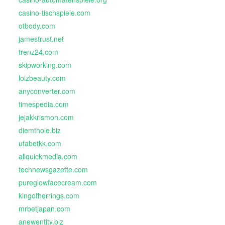
casino-tischspiele.com
otbody.com
jamestrust.net
trenz24.com
skipworking.com
loizbeauty.com
anyconverter.com
timespedia.com
jejakkrismon.com
diemthole.biz
ufabetkk.com
allquickmedia.com
technewsgazette.com
pureglowfacecream.com
kingofherrings.com
mrbetjapan.com
anewentity.biz