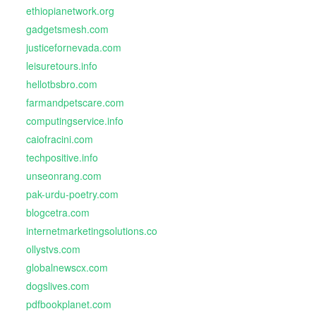
ethiopianetwork.org
gadgetsmesh.com
justicefornevada.com
leisuretours.info
hellotbsbro.com
farmandpetscare.com
computingservice.info
caiofracini.com
techpositive.info
unseonrang.com
pak-urdu-poetry.com
blogcetra.com
internetmarketingsolutions.co
ollystvs.com
globalnewscx.com
dogslives.com
pdfbookplanet.com