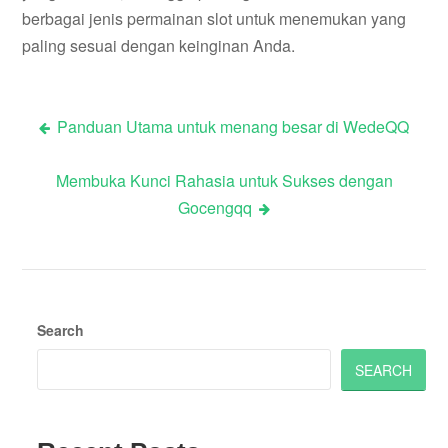
berbagai jenis permainan slot untuk menemukan yang
paling sesuai dengan keinginan Anda.
Panduan Utama untuk menang besar di WedeQQ
Post
Membuka Kunci Rahasia untuk Sukses dengan
navigation
Gocengqq
Search
SEARCH