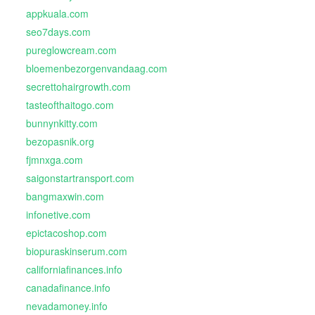
appkuala.com
seo7days.com
pureglowcream.com
bloemenbezorgenvandaag.com
secrettohairgrowth.com
tasteofthaitogo.com
bunnynkitty.com
bezopasnik.org
fjmnxga.com
saigonstartransport.com
bangmaxwin.com
infonetive.com
epictacoshop.com
biopuraskinserum.com
californiafinances.info
canadafinance.info
nevadamoney.info