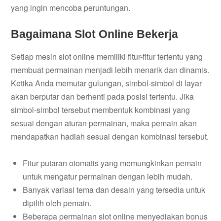
yang ingin mencoba peruntungan.
Bagaimana Slot Online Bekerja
Setiap mesin slot online memiliki fitur-fitur tertentu yang
membuat permainan menjadi lebih menarik dan dinamis.
Ketika Anda memutar gulungan, simbol-simbol di layar
akan berputar dan berhenti pada posisi tertentu. Jika
simbol-simbol tersebut membentuk kombinasi yang
sesuai dengan aturan permainan, maka pemain akan
mendapatkan hadiah sesuai dengan kombinasi tersebut.
Fitur putaran otomatis yang memungkinkan pemain
untuk mengatur permainan dengan lebih mudah.
Banyak variasi tema dan desain yang tersedia untuk
dipilih oleh pemain.
Beberapa permainan slot online menyediakan bonus