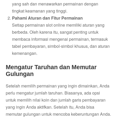
yang sah dan menawarkan permainan dengan
tingkat keamanan yang tinggi.
Pahami Aturan dan Fitur Permainan
Setiap permainan slot online memiliki aturan yang
berbeda. Oleh karena itu, sangat penting untuk
membaca informasi mengenai permainan, termasuk
tabel pembayaran, simbol-simbol khusus, dan aturan
kemenangan.
Mengatur Taruhan dan Memutar
Gulungan
Setelah memilih permainan yang ingin dimainkan, Anda
perlu mengatur jumlah taruhan. Biasanya, ada opsi
untuk memilih nilai koin dan jumlah garis pembayaran
yang ingin Anda aktifkan. Setelah itu, Anda bisa
memutar gulungan untuk mencoba keberuntungan Anda.