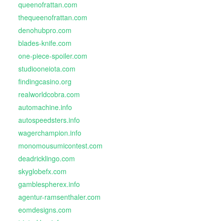
queenofrattan.com
thequeenofrattan.com
denohubpro.com
blades-knife.com
one-piece-spoiler.com
studiooneiota.com
findingcasino.org
realworldcobra.com
automachine.info
autospeedsters.info
wagerchampion.info
monomousumicontest.com
deadricklingo.com
skyglobefx.com
gamblespherex.info
agentur-ramsenthaler.com
eomdesigns.com