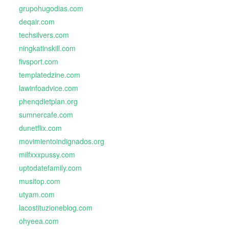
grupohugodias.com
deqair.com
techsilvers.com
ningkatinskill.com
fivsport.com
templatedzine.com
lawinfoadvice.com
phenqdietplan.org
sumnercafe.com
dunetflix.com
movimientoindignados.org
milfxxxpussy.com
uptodatefamily.com
musitop.com
utyam.com
lacostituzioneblog.com
ohyeea.com