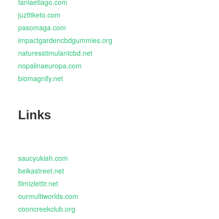
taniaetiago.com
juzfitketo.com
pasomaga.com
impactgardencbdgummies.org
naturesstimulantcbd.net
nopalinaeuropa.com
biomagnify.net
Links
saucyukiah.com
beikastreet.net
filmizlettir.net
ourmultiworlds.com
cooncreekclub.org