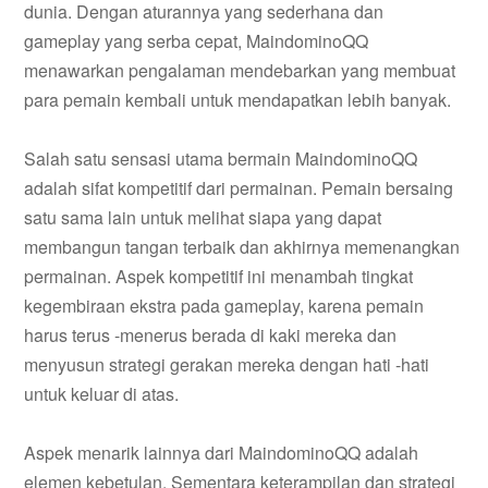
dunia. Dengan aturannya yang sederhana dan
gameplay yang serba cepat, MaindominoQQ
menawarkan pengalaman mendebarkan yang membuat
para pemain kembali untuk mendapatkan lebih banyak.
Salah satu sensasi utama bermain MaindominoQQ
adalah sifat kompetitif dari permainan. Pemain bersaing
satu sama lain untuk melihat siapa yang dapat
membangun tangan terbaik dan akhirnya memenangkan
permainan. Aspek kompetitif ini menambah tingkat
kegembiraan ekstra pada gameplay, karena pemain
harus terus -menerus berada di kaki mereka dan
menyusun strategi gerakan mereka dengan hati -hati
untuk keluar di atas.
Aspek menarik lainnya dari MaindominoQQ adalah
elemen kebetulan. Sementara keterampilan dan strategi