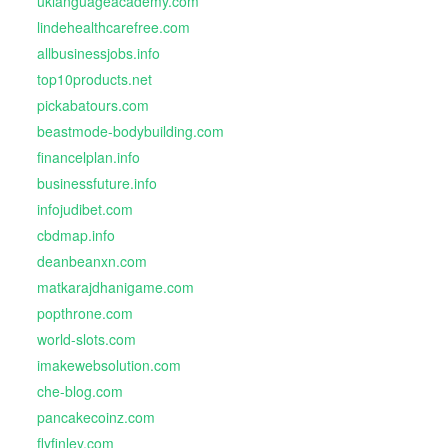
uklanguageacademy.com
lindehealthcarefree.com
allbusinessjobs.info
top10products.net
pickabatours.com
beastmode-bodybuilding.com
financelplan.info
businessfuture.info
infojudibet.com
cbdmap.info
deanbeanxn.com
matkarajdhanigame.com
popthrone.com
world-slots.com
imakewebsolution.com
che-blog.com
pancakecoinz.com
flyfinley.com