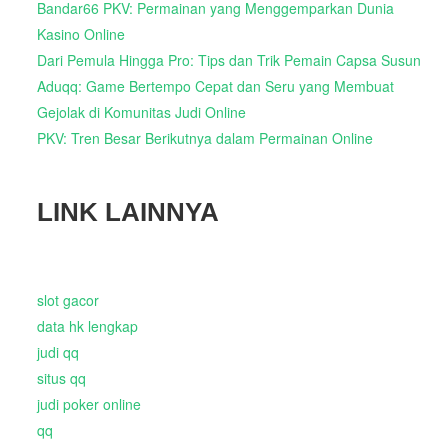
Bandar66 PKV: Permainan yang Menggemparkan Dunia
Kasino Online
Dari Pemula Hingga Pro: Tips dan Trik Pemain Capsa Susun
Aduqq: Game Bertempo Cepat dan Seru yang Membuat
Gejolak di Komunitas Judi Online
PKV: Tren Besar Berikutnya dalam Permainan Online
LINK LAINNYA
slot gacor
data hk lengkap
judi qq
situs qq
judi poker online
qq