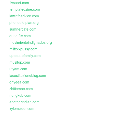
fivsport.com
templatedzine.com
lawinfoadvice.com
phenqdietplan.org
sumnercafe.com
dunetflix.com
movimientoindignados.org
milfxxxpussy.com
uptodatefamily.com
musitop.com
utyam.com
lacostituzioneblog.com
ohyeea.com
zhitiemoe.com
nungkub.com
anotherindian.com
xylemcider.com