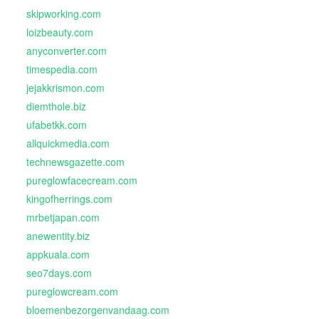
skipworking.com
loizbeauty.com
anyconverter.com
timespedia.com
jejakkrismon.com
diemthole.biz
ufabetkk.com
allquickmedia.com
technewsgazette.com
pureglowfacecream.com
kingofherrings.com
mrbetjapan.com
anewentity.biz
appkuala.com
seo7days.com
pureglowcream.com
bloemenbezorgenvandaag.com