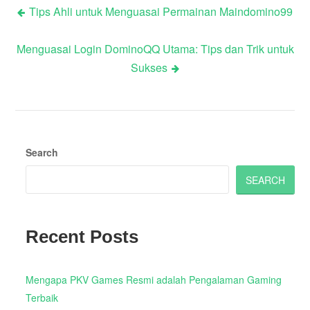
Tips Ahli untuk Menguasai Permainan Maindomino99
Post
Menguasai Login DominoQQ Utama: Tips dan Trik untuk
navigation
Sukses
Search
SEARCH
Recent Posts
Mengapa PKV Games Resmi adalah Pengalaman Gaming
Terbaik