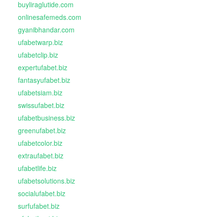
buyliraglutide.com
onlinesafemeds.com
gyanibhandar.com
ufabetwarp.biz
ufabetclip.biz
expertufabet.biz
fantasyufabet.biz
ufabetsiam.biz
swissufabet.biz
ufabetbusiness.biz
greenufabet.biz
ufabetcolor.biz
extraufabet.biz
ufabetlife.biz
ufabetsolutions.biz
socialufabet.biz
surfufabet.biz