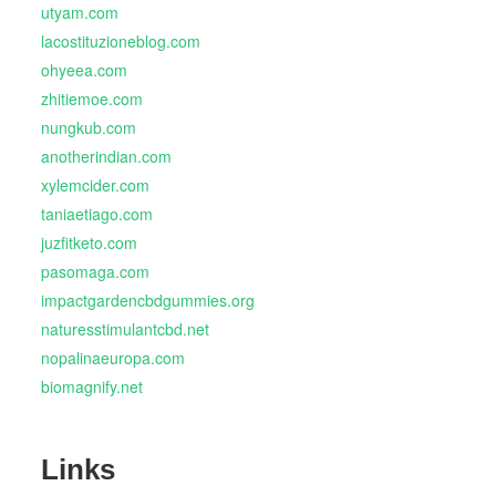
utyam.com
lacostituzioneblog.com
ohyeea.com
zhitiemoe.com
nungkub.com
anotherindian.com
xylemcider.com
taniaetiago.com
juzfitketo.com
pasomaga.com
impactgardencbdgummies.org
naturesstimulantcbd.net
nopalinaeuropa.com
biomagnify.net
Links