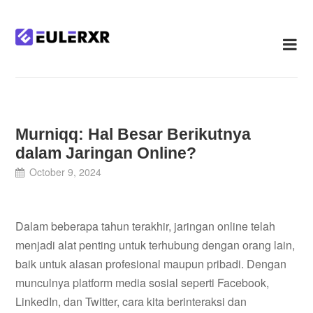
Skip
to
content
Murniqq: Hal Besar Berikutnya
dalam Jaringan Online?
October 9, 2024
Dalam beberapa tahun terakhir, jaringan online telah
menjadi alat penting untuk terhubung dengan orang lain,
baik untuk alasan profesional maupun pribadi. Dengan
munculnya platform media sosial seperti Facebook,
LinkedIn, dan Twitter, cara kita berinteraksi dan