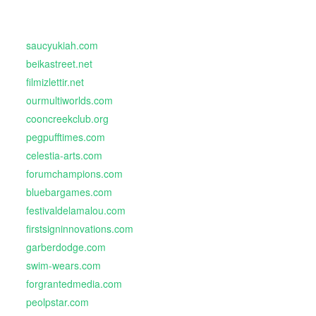
saucyukiah.com
beikastreet.net
filmizlettir.net
ourmultiworlds.com
cooncreekclub.org
pegpufftimes.com
celestia-arts.com
forumchampions.com
bluebargames.com
festivaldelamalou.com
firstsigninnovations.com
garberdodge.com
swim-wears.com
forgrantedmedia.com
peolpstar.com