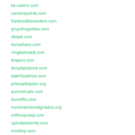
ks-casino.com
carcarepoints.com
thedoodlebreeders.com
grupohugodias.com
deqair.com
techsilvers.com
ningkatinskill.com
fivsport.com
templatedzine.com
lawinfoadvice.com
phenqdietplan.org
sumnercafe.com
dunetflix.com
movimientoindignados.org
milfxxxpussy.com
uptodatefamily.com
musitop.com