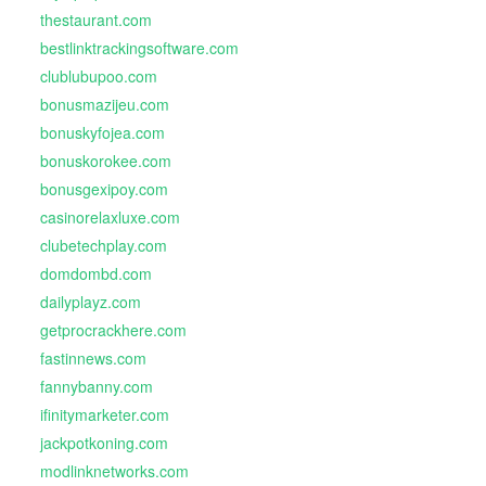
thestaurant.com
bestlinktrackingsoftware.com
clublubupoo.com
bonusmazijeu.com
bonuskyfojea.com
bonuskorokee.com
bonusgexipoy.com
casinorelaxluxe.com
clubetechplay.com
domdombd.com
dailyplayz.com
getprocrackhere.com
fastinnews.com
fannybanny.com
ifinitymarketer.com
jackpotkoning.com
modlinknetworks.com