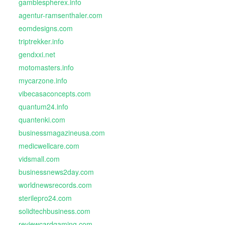
gamblespherex.info
agentur-ramsenthaler.com
eomdesigns.com
triptrekker.info
gendxxi.net
motomasters.info
mycarzone.info
vibecasaconcepts.com
quantum24.info
quantenki.com
businessmagazineusa.com
medicwellcare.com
vidsmall.com
businessnews2day.com
worldnewsrecords.com
sterilepro24.com
solidtechbusiness.com
reviewcardgaming.com