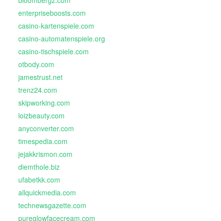
enterpriseboosts.com
casino-kartenspiele.com
casino-automatenspiele.org
casino-tischspiele.com
otbody.com
jamestrust.net
trenz24.com
skipworking.com
loizbeauty.com
anyconverter.com
timespedia.com
jejakkrismon.com
diemthole.biz
ufabetkk.com
allquickmedia.com
technewsgazette.com
pureglowfacecream.com