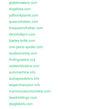
globalnewscx.com
dogslives.com
pdfbookplanet.com
queenofrattan.com
thequeenofrattan.com
denohubpro.com
blades-knife.com
one-piece-spoiler.com
studiooneiota.com
findingcasino.org
realworldcobra.com
automachine.info
autospeedsters.info
wagerchampion.info
monomousumicontest.com
deadricklingo.com
skyglobefx.com