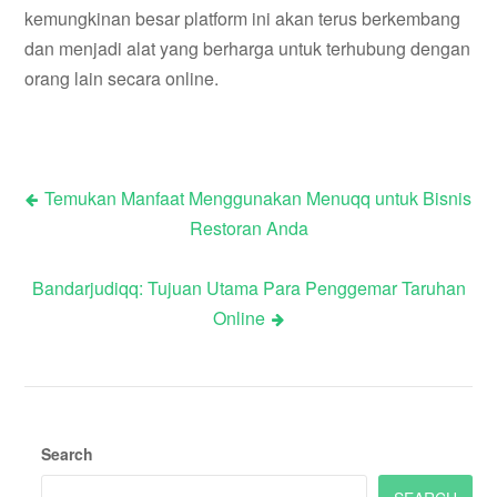
kemungkinan besar platform ini akan terus berkembang
dan menjadi alat yang berharga untuk terhubung dengan
orang lain secara online.
Temukan Manfaat Menggunakan Menuqq untuk Bisnis
Post
Restoran Anda
navigation
Bandarjudiqq: Tujuan Utama Para Penggemar Taruhan
Online
Search