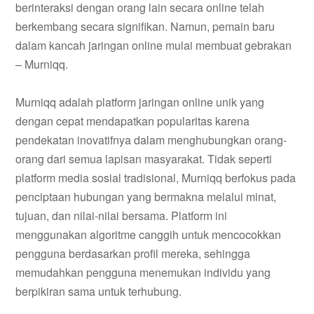
berinteraksi dengan orang lain secara online telah
berkembang secara signifikan. Namun, pemain baru
dalam kancah jaringan online mulai membuat gebrakan
– Murniqq.
Murniqq adalah platform jaringan online unik yang
dengan cepat mendapatkan popularitas karena
pendekatan inovatifnya dalam menghubungkan orang-
orang dari semua lapisan masyarakat. Tidak seperti
platform media sosial tradisional, Murniqq berfokus pada
penciptaan hubungan yang bermakna melalui minat,
tujuan, dan nilai-nilai bersama. Platform ini
menggunakan algoritme canggih untuk mencocokkan
pengguna berdasarkan profil mereka, sehingga
memudahkan pengguna menemukan individu yang
berpikiran sama untuk terhubung.