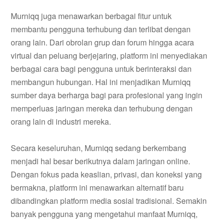
Murniqq juga menawarkan berbagai fitur untuk
membantu pengguna terhubung dan terlibat dengan
orang lain. Dari obrolan grup dan forum hingga acara
virtual dan peluang berjejaring, platform ini menyediakan
berbagai cara bagi pengguna untuk berinteraksi dan
membangun hubungan. Hal ini menjadikan Murniqq
sumber daya berharga bagi para profesional yang ingin
memperluas jaringan mereka dan terhubung dengan
orang lain di industri mereka.
Secara keseluruhan, Murniqq sedang berkembang
menjadi hal besar berikutnya dalam jaringan online.
Dengan fokus pada keaslian, privasi, dan koneksi yang
bermakna, platform ini menawarkan alternatif baru
dibandingkan platform media sosial tradisional. Semakin
banyak pengguna yang mengetahui manfaat Murniqq,