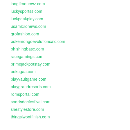
longtimenewz.com
luckysportss.com
luckpeakplay.com
usamicronews.com
grofashion.com
pokemongoevolutioncalc.com
phishingbase.com
racegamings.com
primejackpotstay.com
pokugaa.com
playvaultgame.com
playgrandresorts.com
romsportal.com
sportsdocfestival.com
shestylestore.com
thingsiwontfinish.com