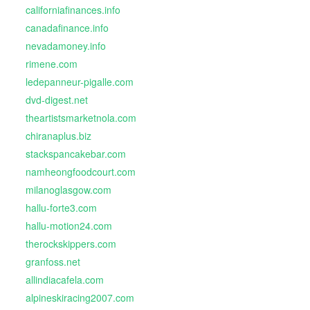
californiafinances.info
canadafinance.info
nevadamoney.info
rimene.com
ledepanneur-pigalle.com
dvd-digest.net
theartistsmarketnola.com
chiranaplus.biz
stackspancakebar.com
namheongfoodcourt.com
milanoglasgow.com
hallu-forte3.com
hallu-motion24.com
therockskippers.com
granfoss.net
allindiacafela.com
alpineskiracing2007.com