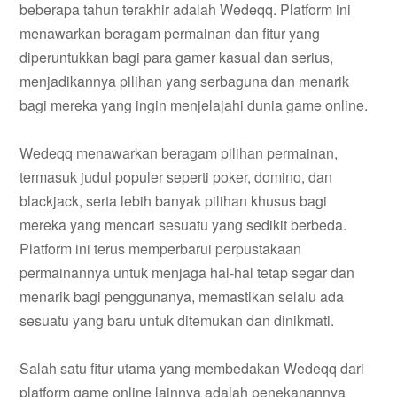
beberapa tahun terakhir adalah Wedeqq. Platform ini
menawarkan beragam permainan dan fitur yang
diperuntukkan bagi para gamer kasual dan serius,
menjadikannya pilihan yang serbaguna dan menarik
bagi mereka yang ingin menjelajahi dunia game online.
Wedeqq menawarkan beragam pilihan permainan,
termasuk judul populer seperti poker, domino, dan
blackjack, serta lebih banyak pilihan khusus bagi
mereka yang mencari sesuatu yang sedikit berbeda.
Platform ini terus memperbarui perpustakaan
permainannya untuk menjaga hal-hal tetap segar dan
menarik bagi penggunanya, memastikan selalu ada
sesuatu yang baru untuk ditemukan dan dinikmati.
Salah satu fitur utama yang membedakan Wedeqq dari
platform game online lainnya adalah penekanannya