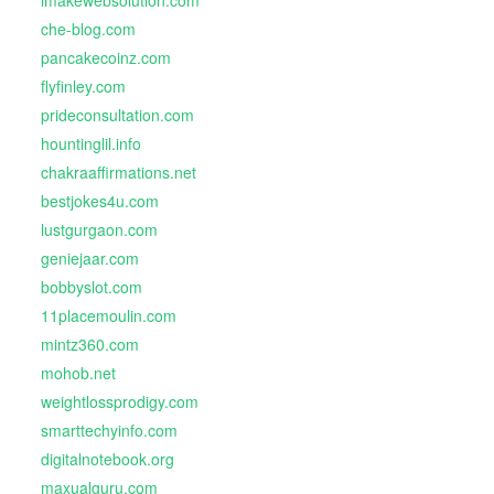
imakewebsolution.com
che-blog.com
pancakecoinz.com
flyfinley.com
prideconsultation.com
hountinglil.info
chakraaffirmations.net
bestjokes4u.com
lustgurgaon.com
geniejaar.com
bobbyslot.com
11placemoulin.com
mintz360.com
mohob.net
weightlossprodigy.com
smarttechyinfo.com
digitalnotebook.org
maxualguru.com