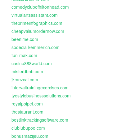
comedyclubofhiltonhead.com
virtualartsassistant.com
theprimeinfographics.com
cheapvaliumordernow.com
beenime.com
sodecia-kemmerich.com
fun-mak.com
casino888world.com
misterdbnb.com
jkmezcal.com
intervaltrainingexercises.com
tyestylebusinesssolutions.com
royalpoipet.com
thestaurant.com
bestlinktrackingsoftware.com
clublubupoo.com
bonusmazijeu.com