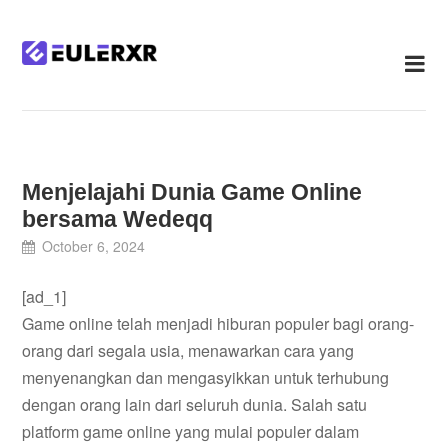
Skip
to
content
Menjelajahi Dunia Game Online
bersama Wedeqq
October 6, 2024
[ad_1]
Game online telah menjadi hiburan populer bagi orang-
orang dari segala usia, menawarkan cara yang
menyenangkan dan mengasyikkan untuk terhubung
dengan orang lain dari seluruh dunia. Salah satu
platform game online yang mulai populer dalam