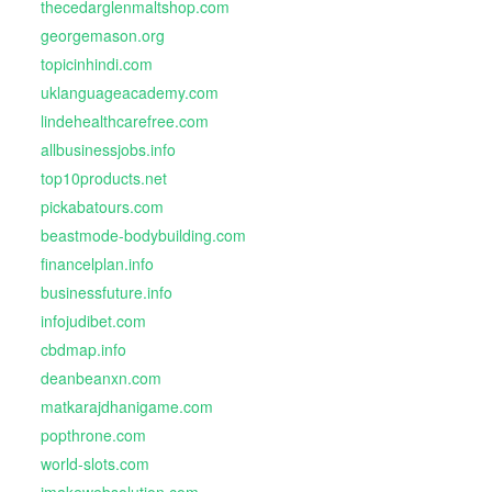
thecedarglenmaltshop.com
georgemason.org
topicinhindi.com
uklanguageacademy.com
lindehealthcarefree.com
allbusinessjobs.info
top10products.net
pickabatours.com
beastmode-bodybuilding.com
financelplan.info
businessfuture.info
infojudibet.com
cbdmap.info
deanbeanxn.com
matkarajdhanigame.com
popthrone.com
world-slots.com