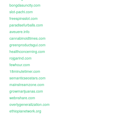
bongdasuncity.com
slot-pachi.com
freespinsslot.com
paradisefurballs.com
aveuere.info
cannabinoidtimes.com
greenproductsgui.com
healthconcerning.com
rojgarind.com
fewhour.com
18minutetimer.com
semanticseostars.com
mainstreamzone.com
growmarijuanas.com
webnshare.com
overlygeneralization.com
ethiopianetwork.org