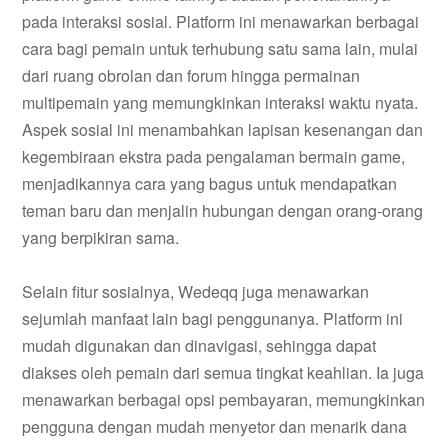
pada interaksi sosial. Platform ini menawarkan berbagai
cara bagi pemain untuk terhubung satu sama lain, mulai
dari ruang obrolan dan forum hingga permainan
multipemain yang memungkinkan interaksi waktu nyata.
Aspek sosial ini menambahkan lapisan kesenangan dan
kegembiraan ekstra pada pengalaman bermain game,
menjadikannya cara yang bagus untuk mendapatkan
teman baru dan menjalin hubungan dengan orang-orang
yang berpikiran sama.
Selain fitur sosialnya, Wedeqq juga menawarkan
sejumlah manfaat lain bagi penggunanya. Platform ini
mudah digunakan dan dinavigasi, sehingga dapat
diakses oleh pemain dari semua tingkat keahlian. Ia juga
menawarkan berbagai opsi pembayaran, memungkinkan
pengguna dengan mudah menyetor dan menarik dana