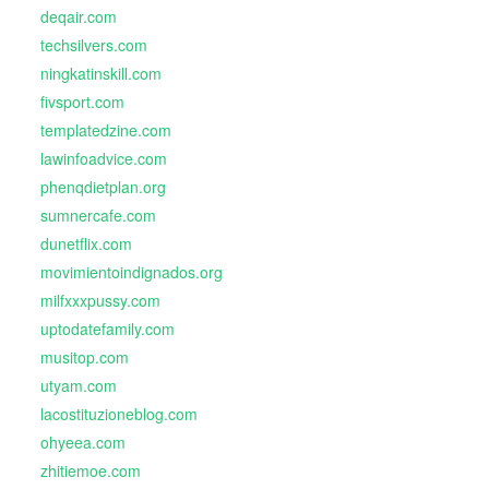
deqair.com
techsilvers.com
ningkatinskill.com
fivsport.com
templatedzine.com
lawinfoadvice.com
phenqdietplan.org
sumnercafe.com
dunetflix.com
movimientoindignados.org
milfxxxpussy.com
uptodatefamily.com
musitop.com
utyam.com
lacostituzioneblog.com
ohyeea.com
zhitiemoe.com