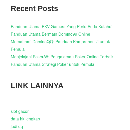
Recent Posts
Panduan Utama PKV Games: Yang Perlu Anda Ketahui
Panduan Utama Bermain Domino99 Online
Memahami DominoQQ: Panduan Komprehensif untuk
Pemula
Menjelajahi Poker88: Pengalaman Poker Online Terbaik
Panduan Utama Strategi Poker untuk Pemula
LINK LAINNYA
slot gacor
data hk lengkap
judi qq