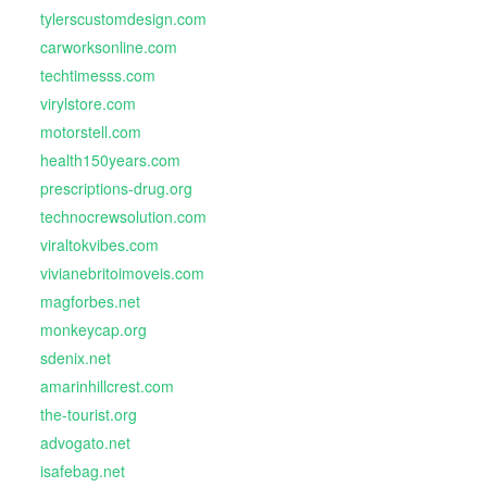
tylerscustomdesign.com
carworksonline.com
techtimesss.com
virylstore.com
motorstell.com
health150years.com
prescriptions-drug.org
technocrewsolution.com
viraltokvibes.com
vivianebritoimoveis.com
magforbes.net
monkeycap.org
sdenix.net
amarinhillcrest.com
the-tourist.org
advogato.net
isafebag.net