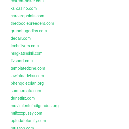
extrem-poker.com
ks-casino.com
carcarepoints.com
thedoodlebreeders.com
grupohugodias.com
deqair.com
techsilvers.com
ningkatinskill.com
fivsport.com
templatedzine.com
lawinfoadvice.com
phenqdietplan.org
sumnercafe.com
dunetflix.com
movimientoindignados.org
milfxxxpussy.com
uptodatefamily.com
musitop.com