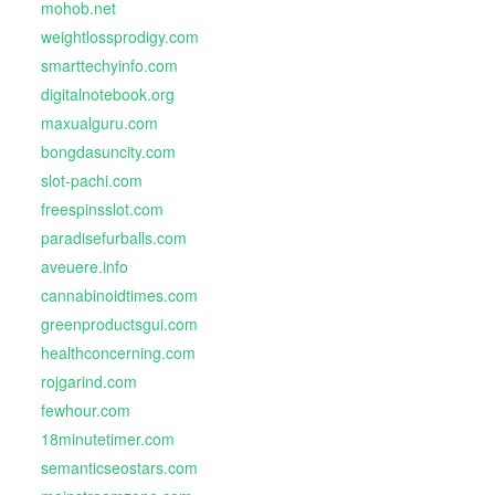
mohob.net
weightlossprodigy.com
smarttechyinfo.com
digitalnotebook.org
maxualguru.com
bongdasuncity.com
slot-pachi.com
freespinsslot.com
paradisefurballs.com
aveuere.info
cannabinoidtimes.com
greenproductsgui.com
healthconcerning.com
rojgarind.com
fewhour.com
18minutetimer.com
semanticseostars.com