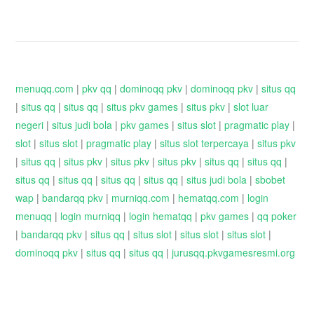
menuqq.com
|
pkv qq
|
dominoqq pkv
|
dominoqq pkv
|
situs qq
|
situs qq
|
situs qq
|
situs pkv games
|
situs pkv
|
slot luar
negeri
|
situs judi bola
|
pkv games
|
situs slot
|
pragmatic play
|
slot
|
situs slot
|
pragmatic play
|
situs slot terpercaya
|
situs pkv
|
situs qq
|
situs pkv
|
situs pkv
|
situs pkv
|
situs qq
|
situs qq
|
situs qq
|
situs qq
|
situs qq
|
situs qq
|
situs judi bola
|
sbobet
wap
|
bandarqq pkv
|
murniqq.com
|
hematqq.com
|
login
menuqq
|
login murniqq
|
login hematqq
|
pkv games
|
qq poker
|
bandarqq pkv
|
situs qq
|
situs slot
|
situs slot
|
situs slot
|
dominoqq pkv
|
situs qq
|
situs qq
|
jurusqq.pkvgamesresmi.org