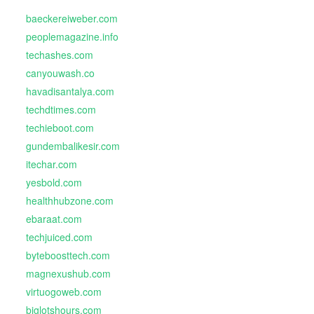
baeckereiweber.com
peoplemagazine.info
techashes.com
canyouwash.co
havadisantalya.com
techdtimes.com
techieboot.com
gundembalikesir.com
itechar.com
yesbold.com
healthhubzone.com
ebaraat.com
techjuiced.com
byteboosttech.com
magnexushub.com
virtuogoweb.com
biglotshours.com