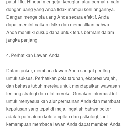
patuhi itu. Hindari mengejar kerugian atau bermain-main
dengan uang yang Anda tidak mampu kehilangannya.
Dengan mengelola uang Anda secara efektif, Anda
dapat meminimalkan risiko dan memastikan bahwa
Anda memiliki cukup dana untuk terus bermain dalam
jangka panjang.
4. Perhatikan Lawan Anda
Dalam poker, membaca lawan Anda sangat penting
untuk sukses. Perhatikan pola taruhan, ekspresi wajah,
dan bahasa tubuh mereka untuk mendapatkan wawasan
tentang strategi dan niat mereka. Gunakan informasi ini
untuk menyesuaikan alur permainan Anda dan membuat
keputusan yang tepat di meja. Ingatlah bahwa poker
adalah permainan keterampilan dan psikologi, jadi
kemampuan membaca lawan Anda dapat memberi Anda