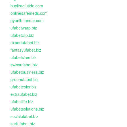
buyliraglutide.com
onlinesafemeds.com
gyanibhandar.com
ufabetwarp.biz
ufabetclip.biz
expertufabet.biz
fantasyufabet.biz
ufabetsiam.biz
swissufabet.biz
ufabetbusiness.biz
greenufabet.biz
ufabetcolor.biz
extraufabet.biz
ufabetlife.biz
ufabetsolutions.biz
socialufabet.biz
surfufabet.biz