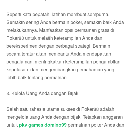
Seperti kata pepatah, latihan membuat sempurna.
Semakin sering Anda bermain poker, semakin baik Anda
melakukannya. Manfaatkan opsi permainan gratis di
Poker88 untuk melatih keterampilan Anda dan
bereksperimen dengan berbagai strategi. Bermain
secara teratur akan membantu Anda mendapatkan
pengalaman, meningkatkan keterampilan pengambilan
keputusan, dan mengembangkan pemahaman yang
lebih baik tentang permainan.
3. Kelola Uang Anda dengan Bijak
Salah satu rahasia utama sukses di Poker88 adalah
mengelola uang Anda dengan bijak. Tetapkan anggaran
untuk
pkv games domino99
permainan poker Anda dan