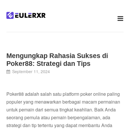
Skip
to
content
Mengungkap Rahasia Sukses di
Poker88: Strategi dan Tips
September 11, 2024
Poker88 adalah salah satu platform poker online paling
populer yang menawarkan berbagai macam permainan
untuk pemain dari semua tingkat keahlian. Baik Anda
seorang pemula atau pemain berpengalaman, ada
strategi dan tip tertentu yang dapat membantu Anda