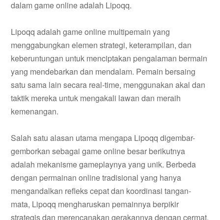
dalam game online adalah Lipoqq.
Lipoqq adalah game online multipemain yang
menggabungkan elemen strategi, keterampilan, dan
keberuntungan untuk menciptakan pengalaman bermain
yang mendebarkan dan mendalam. Pemain bersaing
satu sama lain secara real-time, menggunakan akal dan
taktik mereka untuk mengakali lawan dan meraih
kemenangan.
Salah satu alasan utama mengapa Lipoqq digembar-
gemborkan sebagai game online besar berikutnya
adalah mekanisme gameplaynya yang unik. Berbeda
dengan permainan online tradisional yang hanya
mengandalkan refleks cepat dan koordinasi tangan-
mata, Lipoqq mengharuskan pemainnya berpikir
strategis dan merencanakan gerakannya dengan cermat.