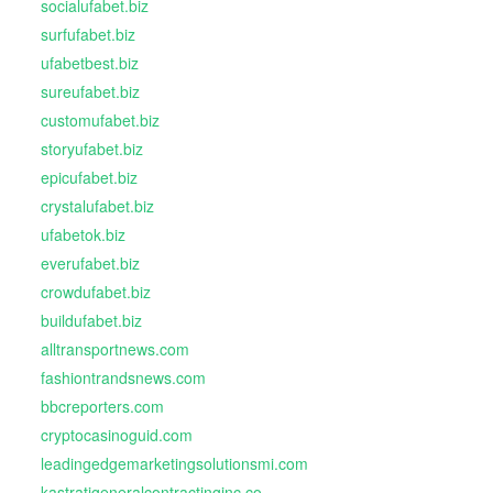
socialufabet.biz
surfufabet.biz
ufabetbest.biz
sureufabet.biz
customufabet.biz
storyufabet.biz
epicufabet.biz
crystalufabet.biz
ufabetok.biz
everufabet.biz
crowdufabet.biz
buildufabet.biz
alltransportnews.com
fashiontrandsnews.com
bbcreporters.com
cryptocasinoguid.com
leadingedgemarketingsolutionsmi.com
kastratigeneralcontractinginc.co