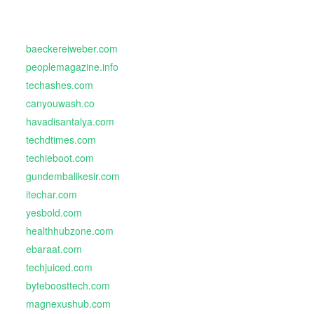
baeckereiweber.com
peoplemagazine.info
techashes.com
canyouwash.co
havadisantalya.com
techdtimes.com
techieboot.com
gundembalikesir.com
itechar.com
yesbold.com
healthhubzone.com
ebaraat.com
techjuiced.com
byteboosttech.com
magnexushub.com