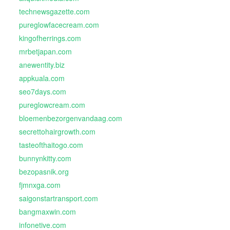
technewsgazette.com
pureglowfacecream.com
kingofherrings.com
mrbetjapan.com
anewentity.biz
appkuala.com
seo7days.com
pureglowcream.com
bloemenbezorgenvandaag.com
secrettohairgrowth.com
tasteofthaitogo.com
bunnynkitty.com
bezopasnik.org
fjmnxga.com
saigonstartransport.com
bangmaxwin.com
infonetive.com