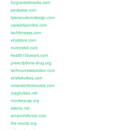
forgrantedmedia.com
peolpstar.com
tylerscustomdesign.com
carworksonline.com
techtimesss.com
virylstore.com
motorstell.com
health150years.com
prescriptions-drug.org
technocrewsolution.com
viraltokvibes.com
vivianebritoimoveis.com
magforbes.net
monkeycap.org
sdenix.net
amarinhillcrest.com
the-tourist.org