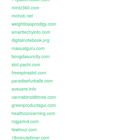
mintz360.com
mohob.net
weightlossprodigy.com
smarttechyinfo.com
digitalnotebook.org
maxualguru.com
bongdasuncity.com
slot-pachi.com
freespinsslot.com
paradisefurballs.com
aveuere.info
cannabinoidtimes.com
greenproductsgui.com
healthconcerning.com
rojgarind.com
fewhour.com
18minutetimer.com