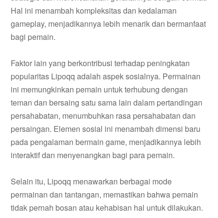
Hal ini menambah kompleksitas dan kedalaman
gameplay, menjadikannya lebih menarik dan bermanfaat
bagi pemain.
Faktor lain yang berkontribusi terhadap peningkatan
popularitas Lipoqq adalah aspek sosialnya. Permainan
ini memungkinkan pemain untuk terhubung dengan
teman dan bersaing satu sama lain dalam pertandingan
persahabatan, menumbuhkan rasa persahabatan dan
persaingan. Elemen sosial ini menambah dimensi baru
pada pengalaman bermain game, menjadikannya lebih
interaktif dan menyenangkan bagi para pemain.
Selain itu, Lipoqq menawarkan berbagai mode
permainan dan tantangan, memastikan bahwa pemain
tidak pernah bosan atau kehabisan hal untuk dilakukan.