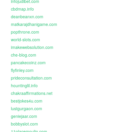
infojudibet.com
cbdmap.info
deanbeanxn.com
matkarajdhanigame.com
popthrone.com
world-slots.com
imakewebsolution.com
che-blog.com
pancakecoinz.com
flyfinley.com
prideconsultation.com
hountinglil.info
chakraaffirmations.net
bestjokes4u.com
lustgurgaon.com
geniejaar.com
bobbyslot.com
11placemoulin.com