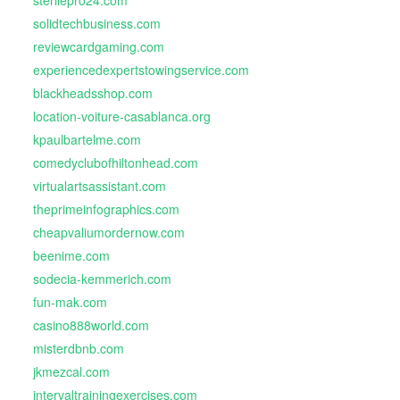
sterilepro24.com
solidtechbusiness.com
reviewcardgaming.com
experiencedexpertstowingservice.com
blackheadsshop.com
location-voiture-casablanca.org
kpaulbartelme.com
comedyclubofhiltonhead.com
virtualartsassistant.com
theprimeinfographics.com
cheapvaliumordernow.com
beenime.com
sodecia-kemmerich.com
fun-mak.com
casino888world.com
misterdbnb.com
jkmezcal.com
intervaltrainingexercises.com