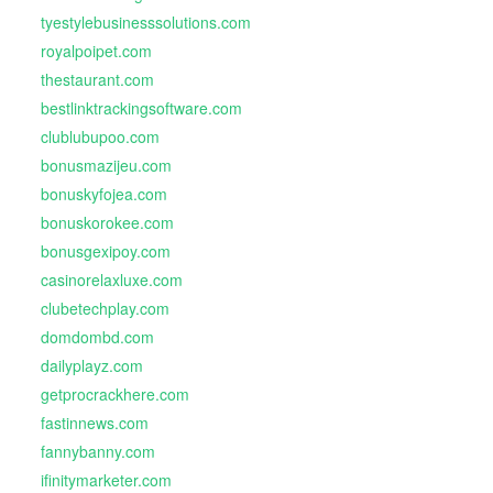
tyestylebusinesssolutions.com
royalpoipet.com
thestaurant.com
bestlinktrackingsoftware.com
clublubupoo.com
bonusmazijeu.com
bonuskyfojea.com
bonuskorokee.com
bonusgexipoy.com
casinorelaxluxe.com
clubetechplay.com
domdombd.com
dailyplayz.com
getprocrackhere.com
fastinnews.com
fannybanny.com
ifinitymarketer.com