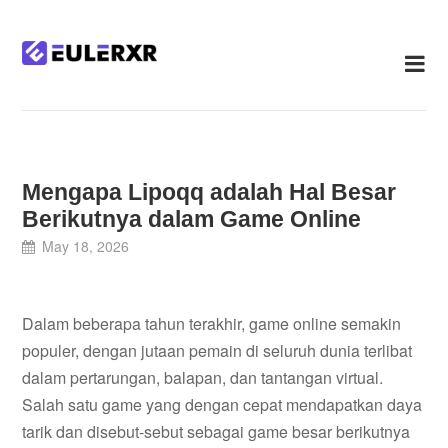
Skip
to
content
Mengapa Lipoqq adalah Hal Besar
Berikutnya dalam Game Online
May 18, 2026
Dalam beberapa tahun terakhir, game online semakin
populer, dengan jutaan pemain di seluruh dunia terlibat
dalam pertarungan, balapan, dan tantangan virtual.
Salah satu game yang dengan cepat mendapatkan daya
tarik dan disebut-sebut sebagai game besar berikutnya