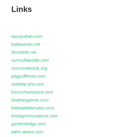
Links
saucyukiah.com
beikastreet.net
filmizlettir.net
ourmultiworlds.com
cooncreekclub.org
pegpufftimes.com
celestia-arts.com
forumchampions.com
bluebargames.com
festivaldelamalou.com
firstsigninnovations.com
garberdodge.com
swim-wears.com