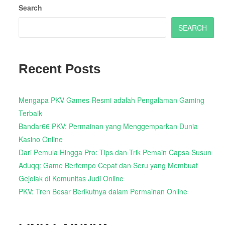
Search
SEARCH
Recent Posts
Mengapa PKV Games Resmi adalah Pengalaman Gaming
Terbaik
Bandar66 PKV: Permainan yang Menggemparkan Dunia
Kasino Online
Dari Pemula Hingga Pro: Tips dan Trik Pemain Capsa Susun
Aduqq: Game Bertempo Cepat dan Seru yang Membuat
Gejolak di Komunitas Judi Online
PKV: Tren Besar Berikutnya dalam Permainan Online