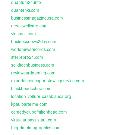
quantum24.info
quantenki.com
businessmagazineusa.com
medicwellcare.com
vidsmall.com
businessnews2day.com
worldnewsrecords.com
sterilepro24.com
solidtechbusiness.com
reviewcardgaming.com
experiencedexpertstowingservice.com
blackheadsshop.com
location-voiture-casablanca.org
kpaulbartelme.com
comedyclubofhiltonhead.com
virtualartsassistant.com
theprimeinfographics.com