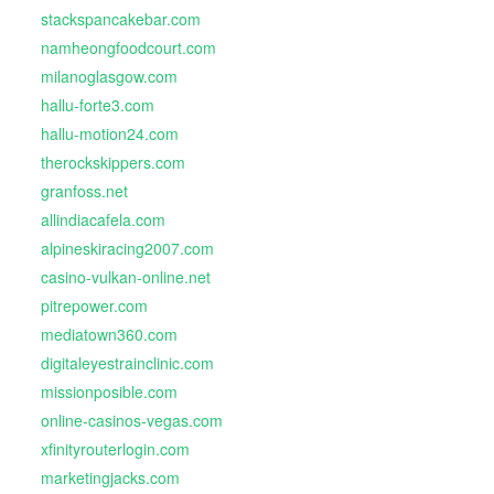
stackspancakebar.com
namheongfoodcourt.com
milanoglasgow.com
hallu-forte3.com
hallu-motion24.com
therockskippers.com
granfoss.net
allindiacafela.com
alpineskiracing2007.com
casino-vulkan-online.net
pitrepower.com
mediatown360.com
digitaleyestrainclinic.com
missionposible.com
online-casinos-vegas.com
xfinityrouterlogin.com
marketingjacks.com