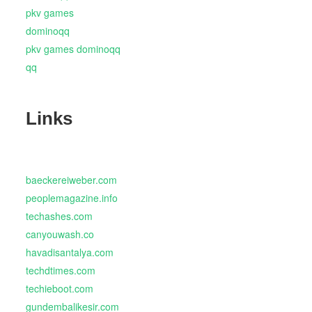
pkv games
dominoqq
pkv games dominoqq
qq
Links
baeckereiweber.com
peoplemagazine.info
techashes.com
canyouwash.co
havadisantalya.com
techdtimes.com
techieboot.com
gundembalikesir.com