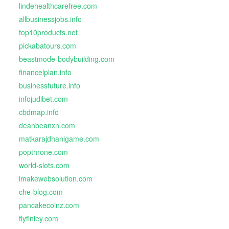
lindehealthcarefree.com
allbusinessjobs.info
top10products.net
pickabatours.com
beastmode-bodybuilding.com
financelplan.info
businessfuture.info
infojudibet.com
cbdmap.info
deanbeanxn.com
matkarajdhanigame.com
popthrone.com
world-slots.com
imakewebsolution.com
che-blog.com
pancakecoinz.com
flyfinley.com