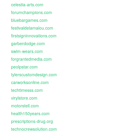
celestia-arts.com
forumchampions.com
bluebargames.com
festivaldelamalou.com
firstsigninnovations.com
garberdodge.com
swim-wears.com
forgrantedmedia.com
peolpstar.com
tylerscustomdesign.com
carworksonline.com
techtimesss.com
virylstore.com
motorstell.com
health150years.com
prescriptions-drug.org
technocrewsolution.com