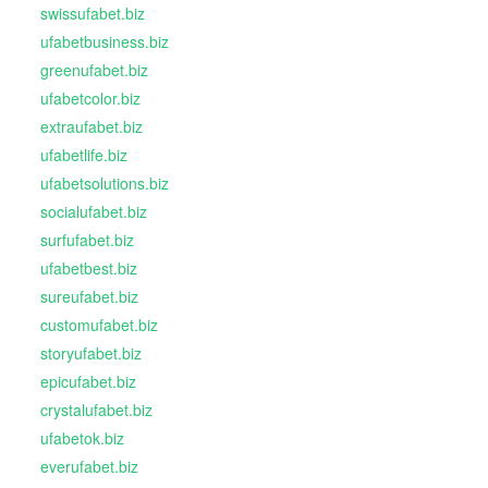
swissufabet.biz
ufabetbusiness.biz
greenufabet.biz
ufabetcolor.biz
extraufabet.biz
ufabetlife.biz
ufabetsolutions.biz
socialufabet.biz
surfufabet.biz
ufabetbest.biz
sureufabet.biz
customufabet.biz
storyufabet.biz
epicufabet.biz
crystalufabet.biz
ufabetok.biz
everufabet.biz