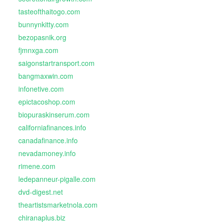
tasteofthaitogo.com
bunnynkitty.com
bezopasnik.org
fjmnxga.com
saigonstartransport.com
bangmaxwin.com
infonetive.com
epictacoshop.com
biopuraskinserum.com
californiafinances.info
canadafinance.info
nevadamoney.info
rimene.com
ledepanneur-pigalle.com
dvd-digest.net
theartistsmarketnola.com
chiranaplus.biz