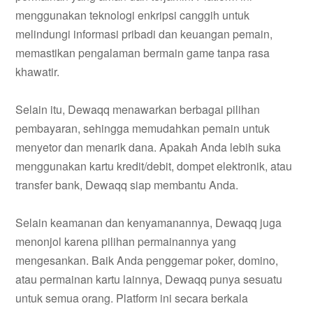
menggunakan teknologi enkripsi canggih untuk
melindungi informasi pribadi dan keuangan pemain,
memastikan pengalaman bermain game tanpa rasa
khawatir.
Selain itu, Dewaqq menawarkan berbagai pilihan
pembayaran, sehingga memudahkan pemain untuk
menyetor dan menarik dana. Apakah Anda lebih suka
menggunakan kartu kredit/debit, dompet elektronik, atau
transfer bank, Dewaqq siap membantu Anda.
Selain keamanan dan kenyamanannya, Dewaqq juga
menonjol karena pilihan permainannya yang
mengesankan. Baik Anda penggemar poker, domino,
atau permainan kartu lainnya, Dewaqq punya sesuatu
untuk semua orang. Platform ini secara berkala