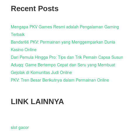
Recent Posts
Mengapa PKV Games Resmi adalah Pengalaman Gaming
Terbaik
Bandar66 PKV: Permainan yang Menggemparkan Dunia
Kasino Online
Dari Pemula Hingga Pro: Tips dan Trik Pemain Capsa Susun
Aduqq: Game Bertempo Cepat dan Seru yang Membuat
Gejolak di Komunitas Judi Online
PKV: Tren Besar Berikutnya dalam Permainan Online
LINK LAINNYA
slot gacor