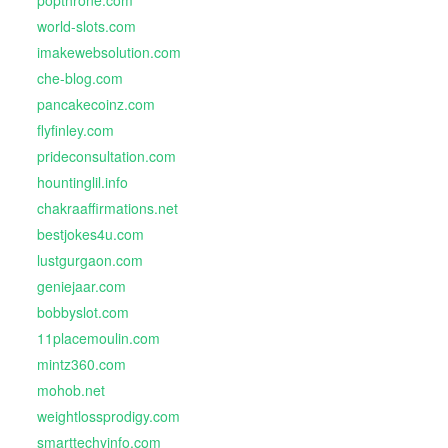
popthrone.com
world-slots.com
imakewebsolution.com
che-blog.com
pancakecoinz.com
flyfinley.com
prideconsultation.com
hountinglil.info
chakraaffirmations.net
bestjokes4u.com
lustgurgaon.com
geniejaar.com
bobbyslot.com
11placemoulin.com
mintz360.com
mohob.net
weightlossprodigy.com
smarttechyinfo.com