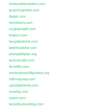
thedoodlebreeders.com
grupohugodias.com
deqair.com
techsilvers.com
ningkatinskill.com
fivsport.com
templatedzine.com
lawinfoadvice.com
phenqdietplan.org
sumnercafe.com
dunetflix.com
movimientoindignados.org
milfxxxpussy.com
uptodatefamily.com
musitop.com
utyam.com
lacostituzioneblog.com