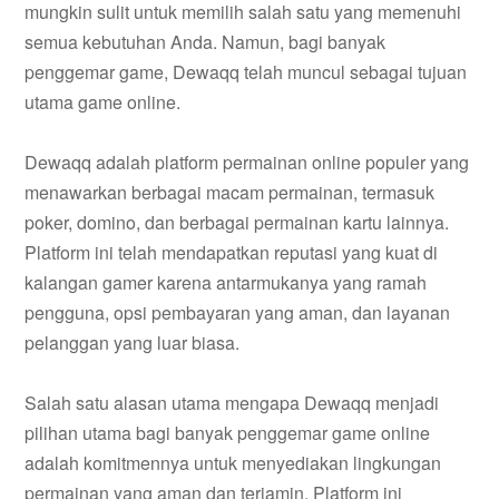
mungkin sulit untuk memilih salah satu yang memenuhi
semua kebutuhan Anda. Namun, bagi banyak
penggemar game, Dewaqq telah muncul sebagai tujuan
utama game online.
Dewaqq adalah platform permainan online populer yang
menawarkan berbagai macam permainan, termasuk
poker, domino, dan berbagai permainan kartu lainnya.
Platform ini telah mendapatkan reputasi yang kuat di
kalangan gamer karena antarmukanya yang ramah
pengguna, opsi pembayaran yang aman, dan layanan
pelanggan yang luar biasa.
Salah satu alasan utama mengapa Dewaqq menjadi
pilihan utama bagi banyak penggemar game online
adalah komitmennya untuk menyediakan lingkungan
permainan yang aman dan terjamin. Platform ini