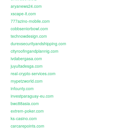
aryanews24.com
xscape-it.com
777azino-mobile.com
cobbseniorbowl.com
technowdesign.com
durexsecurityandshipping.com
cityroofingandplannig.com
ivdabergasa.com
juyultadesga.com
real-crypto-services.com
mypetzworld.com
infounty.com
investparaguay-eu.com
bwc88asia.com
extrem-poker.com
ks-casino.com
carcarepoints.com