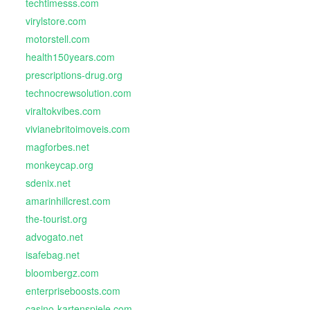
techtimesss.com
virylstore.com
motorstell.com
health150years.com
prescriptions-drug.org
technocrewsolution.com
viraltokvibes.com
vivianebritoimoveis.com
magforbes.net
monkeycap.org
sdenix.net
amarinhillcrest.com
the-tourist.org
advogato.net
isafebag.net
bloombergz.com
enterpriseboosts.com
casino-kartenspiele.com