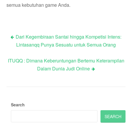
semua kebutuhan game Anda.
Dari Kegembiraan Santai hingga Kompetisi Intens:
Post
Lintasanqq Punya Sesuatu untuk Semua Orang
navigation
ITUQQ : Dimana Keberuntungan Bertemu Keterampilan
Dalam Dunia Judi Online
Search
SEARCH