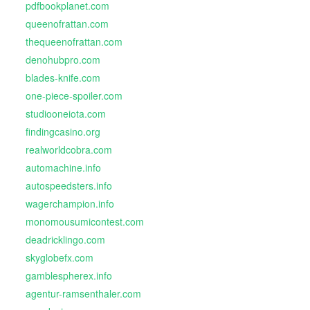
pdfbookplanet.com
queenofrattan.com
thequeenofrattan.com
denohubpro.com
blades-knife.com
one-piece-spoiler.com
studiooneiota.com
findingcasino.org
realworldcobra.com
automachine.info
autospeedsters.info
wagerchampion.info
monomousumicontest.com
deadricklingo.com
skyglobefx.com
gamblespherex.info
agentur-ramsenthaler.com