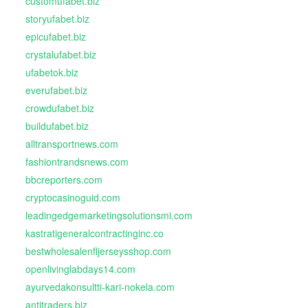
customufabet.biz
storyufabet.biz
epicufabet.biz
crystalufabet.biz
ufabetok.biz
everufabet.biz
crowdufabet.biz
buildufabet.biz
alltransportnews.com
fashiontrandsnews.com
bbcreporters.com
cryptocasinoguid.com
leadingedgemarketingsolutionsmi.com
kastratigeneralcontractinginc.co
bestwholesalenfljerseysshop.com
openlivinglabdays14.com
ayurvedakonsultti-kari-nokela.com
antitraders.biz