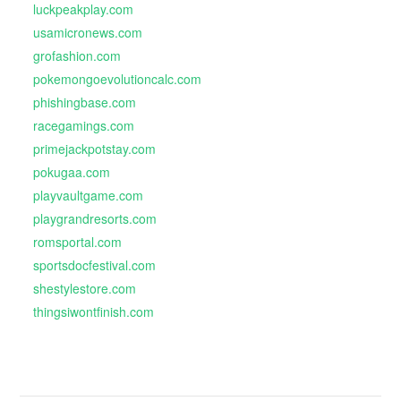
luckpeakplay.com
usamicronews.com
grofashion.com
pokemongoevolutioncalc.com
phishingbase.com
racegamings.com
primejackpotstay.com
pokugaa.com
playvaultgame.com
playgrandresorts.com
romsportal.com
sportsdocfestival.com
shestylestore.com
thingsiwontfinish.com