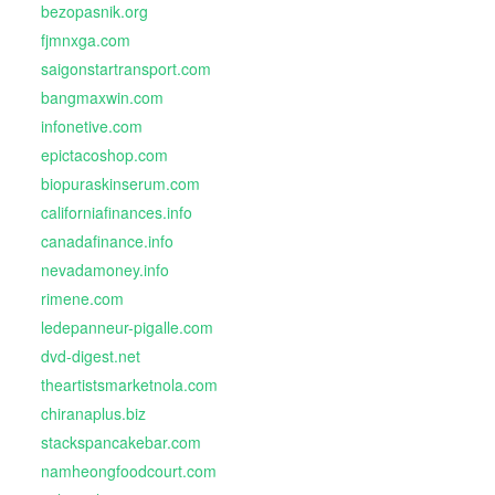
bezopasnik.org
fjmnxga.com
saigonstartransport.com
bangmaxwin.com
infonetive.com
epictacoshop.com
biopuraskinserum.com
californiafinances.info
canadafinance.info
nevadamoney.info
rimene.com
ledepanneur-pigalle.com
dvd-digest.net
theartistsmarketnola.com
chiranaplus.biz
stackspancakebar.com
namheongfoodcourt.com