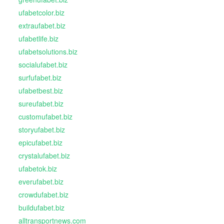
ufabetcolor.biz
extraufabet.biz
ufabetlife.biz
ufabetsolutions.biz
socialufabet.biz
surfufabet.biz
ufabetbest.biz
sureufabet.biz
customufabet.biz
storyufabet.biz
epicufabet.biz
crystalufabet.biz
ufabetok.biz
everufabet.biz
crowdufabet.biz
buildufabet.biz
alltransportnews.com