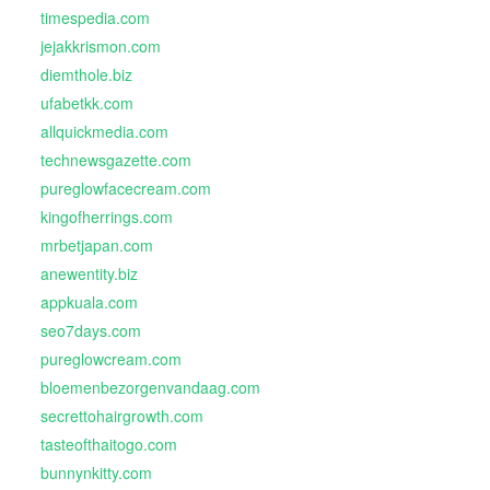
timespedia.com
jejakkrismon.com
diemthole.biz
ufabetkk.com
allquickmedia.com
technewsgazette.com
pureglowfacecream.com
kingofherrings.com
mrbetjapan.com
anewentity.biz
appkuala.com
seo7days.com
pureglowcream.com
bloemenbezorgenvandaag.com
secrettohairgrowth.com
tasteofthaitogo.com
bunnynkitty.com