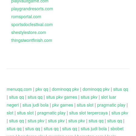
playvaultgame.com
playgrandresorts.com
romsportal.com
sportsdocfestival.com
shestylestore.com
thingsiwontfinish.com
menuqq.com
|
pkv qq
|
dominoqq pkv
|
dominoqq pkv
|
situs qq
|
situs qq
|
situs qq
|
situs pkv games
|
situs pkv
|
slot luar
negeri
|
situs judi bola
|
pkv games
|
situs slot
|
pragmatic play
|
slot
|
situs slot
|
pragmatic play
|
situs slot terpercaya
|
situs pkv
|
situs qq
|
situs pkv
|
situs pkv
|
situs pkv
|
situs qq
|
situs qq
|
situs qq
|
situs qq
|
situs qq
|
situs qq
|
situs judi bola
|
sbobet