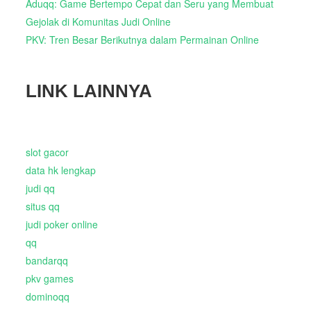
Aduqq: Game Bertempo Cepat dan Seru yang Membuat
Gejolak di Komunitas Judi Online
PKV: Tren Besar Berikutnya dalam Permainan Online
LINK LAINNYA
slot gacor
data hk lengkap
judi qq
situs qq
judi poker online
qq
bandarqq
pkv games
dominoqq