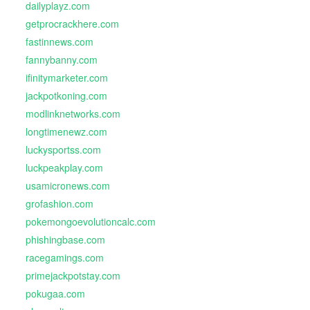
dailyplayz.com
getprocrackhere.com
fastinnews.com
fannybanny.com
ifinitymarketer.com
jackpotkoning.com
modlinknetworks.com
longtimenewz.com
luckysportss.com
luckpeakplay.com
usamicronews.com
grofashion.com
pokemongoevolutioncalc.com
phishingbase.com
racegamings.com
primejackpotstay.com
pokugaa.com