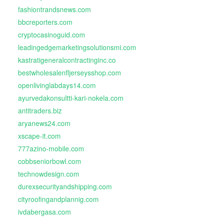
fashiontrandsnews.com
bbcreporters.com
cryptocasinoguid.com
leadingedgemarketingsolutionsmi.com
kastratigeneralcontractinginc.co
bestwholesalenfljerseysshop.com
openlivinglabdays14.com
ayurvedakonsultti-kari-nokela.com
antitraders.biz
aryanews24.com
xscape-it.com
777azino-mobile.com
cobbseniorbowl.com
technowdesign.com
durexsecurityandshipping.com
cityroofingandplannig.com
ivdabergasa.com