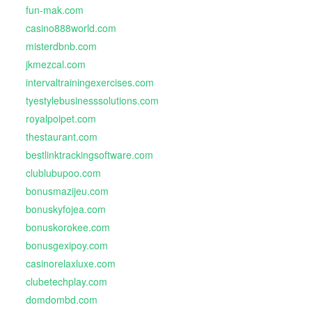
fun-mak.com
casino888world.com
misterdbnb.com
jkmezcal.com
intervaltrainingexercises.com
tyestylebusinesssolutions.com
royalpoipet.com
thestaurant.com
bestlinktrackingsoftware.com
clublubupoo.com
bonusmazijeu.com
bonuskyfojea.com
bonuskorokee.com
bonusgexipoy.com
casinorelaxluxe.com
clubetechplay.com
domdombd.com