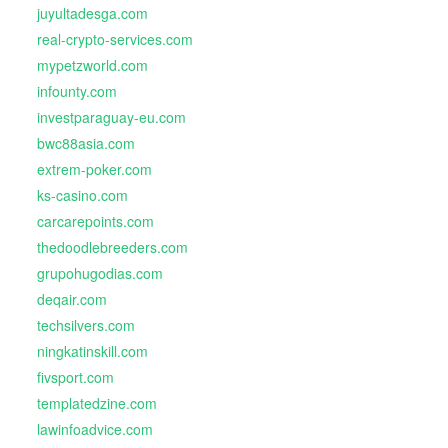
juyultadesga.com
real-crypto-services.com
mypetzworld.com
infounty.com
investparaguay-eu.com
bwc88asia.com
extrem-poker.com
ks-casino.com
carcarepoints.com
thedoodlebreeders.com
grupohugodias.com
deqair.com
techsilvers.com
ningkatinskill.com
fivsport.com
templatedzine.com
lawinfoadvice.com