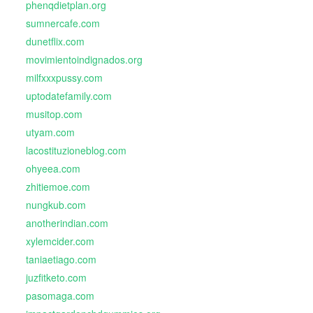
phenqdietplan.org
sumnercafe.com
dunetflix.com
movimientoindignados.org
milfxxxpussy.com
uptodatefamily.com
musitop.com
utyam.com
lacostituzioneblog.com
ohyeea.com
zhitiemoe.com
nungkub.com
anotherindian.com
xylemcider.com
taniaetiago.com
juzfitketo.com
pasomaga.com