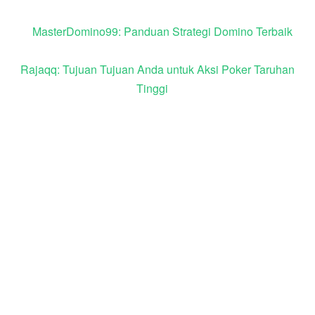
MasterDomino99: Panduan Strategi Domino Terbaik
Post
Rajaqq: Tujuan Tujuan Anda untuk Aksi Poker Taruhan
navigation
Tinggi
Search
SEARCH
Recent Posts
Memahami DominoQQ: Panduan Komprehensif untuk