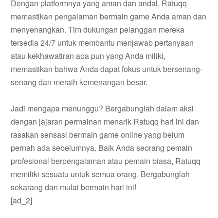
Dengan platformnya yang aman dan andal, Ratuqq
memastikan pengalaman bermain game Anda aman dan
menyenangkan. Tim dukungan pelanggan mereka
tersedia 24/7 untuk membantu menjawab pertanyaan
atau kekhawatiran apa pun yang Anda miliki,
memastikan bahwa Anda dapat fokus untuk bersenang-
senang dan meraih kemenangan besar.
Jadi mengapa menunggu? Bergabunglah dalam aksi
dengan jajaran permainan menarik Ratuqq hari ini dan
rasakan sensasi bermain game online yang belum
pernah ada sebelumnya. Baik Anda seorang pemain
profesional berpengalaman atau pemain biasa, Ratuqq
memiliki sesuatu untuk semua orang. Bergabunglah
sekarang dan mulai bermain hari ini!
[ad_2]