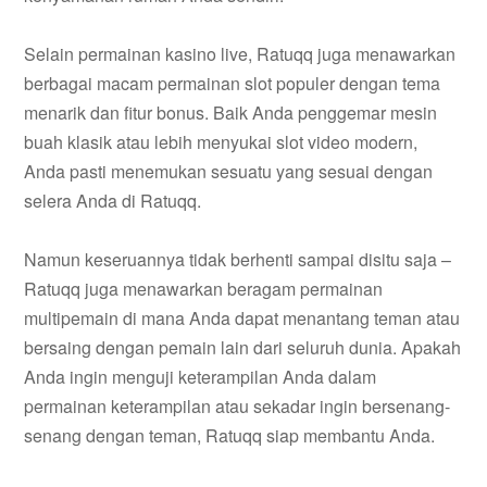
Selain permainan kasino live, Ratuqq juga menawarkan
berbagai macam permainan slot populer dengan tema
menarik dan fitur bonus. Baik Anda penggemar mesin
buah klasik atau lebih menyukai slot video modern,
Anda pasti menemukan sesuatu yang sesuai dengan
selera Anda di Ratuqq.
Namun keseruannya tidak berhenti sampai disitu saja –
Ratuqq juga menawarkan beragam permainan
multipemain di mana Anda dapat menantang teman atau
bersaing dengan pemain lain dari seluruh dunia. Apakah
Anda ingin menguji keterampilan Anda dalam
permainan keterampilan atau sekadar ingin bersenang-
senang dengan teman, Ratuqq siap membantu Anda.