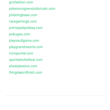
grofashion.com
pokemongoevolutioncalc.com
phishingbase.com
racegamings.com
primejackpotstay.com
pokugaa.com
playvaultgame.com
playgrandresorts.com
romsportal.com
sportsdocfestival.com
shestylestore.com
thingsiwontfinish.com