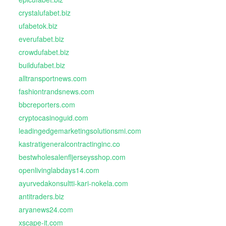
crystalufabet.biz
ufabetok.biz
everufabet.biz
crowdufabet.biz
buildufabet.biz
alltransportnews.com
fashiontrandsnews.com
bbcreporters.com
cryptocasinoguid.com
leadingedgemarketingsolutionsmi.com
kastratigeneralcontractinginc.co
bestwholesalenfljerseysshop.com
openlivinglabdays14.com
ayurvedakonsultti-kari-nokela.com
antitraders.biz
aryanews24.com
xscape-it.com