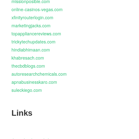
missionposible.com
online-casinos-vegas.com
xfinityrouterlogin.com
marketingjacks.com
topappliancereviews.com
trickytechupdates.com
hindiabhimaan.com
khabresach.com
thecbdblogs.com
autoresearchchemicals.com
apnabusinesskaro.com
suleckiego.com
Links