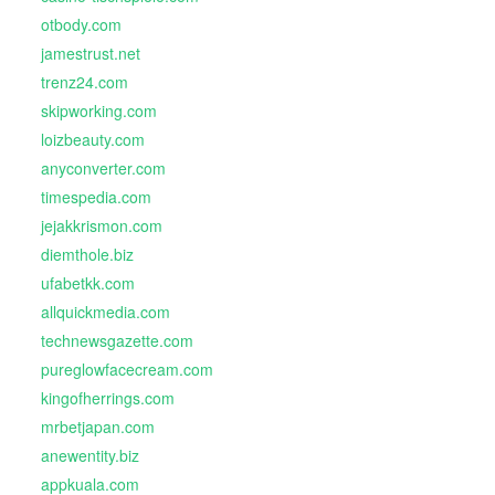
otbody.com
jamestrust.net
trenz24.com
skipworking.com
loizbeauty.com
anyconverter.com
timespedia.com
jejakkrismon.com
diemthole.biz
ufabetkk.com
allquickmedia.com
technewsgazette.com
pureglowfacecream.com
kingofherrings.com
mrbetjapan.com
anewentity.biz
appkuala.com