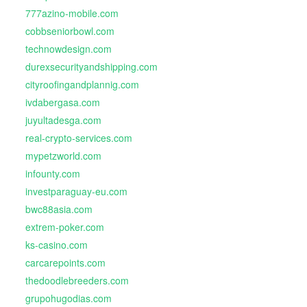
777azino-mobile.com
cobbseniorbowl.com
technowdesign.com
durexsecurityandshipping.com
cityroofingandplannig.com
ivdabergasa.com
juyultadesga.com
real-crypto-services.com
mypetzworld.com
infounty.com
investparaguay-eu.com
bwc88asia.com
extrem-poker.com
ks-casino.com
carcarepoints.com
thedoodlebreeders.com
grupohugodias.com