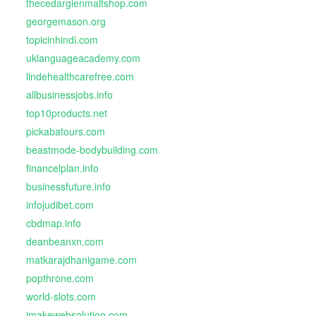
thecedarglenmaltshop.com
georgemason.org
topicinhindi.com
uklanguageacademy.com
lindehealthcarefree.com
allbusinessjobs.info
top10products.net
pickabatours.com
beastmode-bodybuilding.com
financelplan.info
businessfuture.info
infojudibet.com
cbdmap.info
deanbeanxn.com
matkarajdhanigame.com
popthrone.com
world-slots.com
imakewebsolution.com