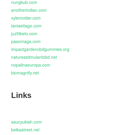
nungkub.com
anotherindian.com
xylemcider.com
taniaetiago.com
juzfitketo.com
pasomaga.com
impactgardencbdgummies.org
naturesstimulantcbd.net
nopalinaeuropa.com
biomagnify.net
Links
saucyukiah.com
beikastreet.net