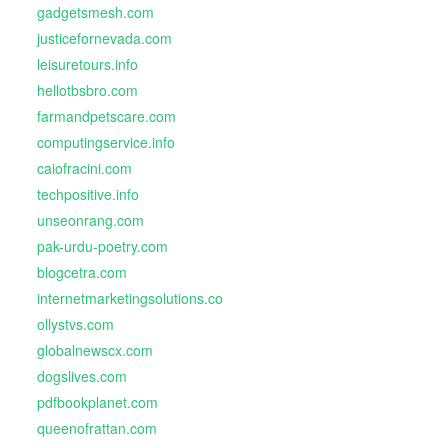
gadgetsmesh.com
justicefornevada.com
leisuretours.info
hellotbsbro.com
farmandpetscare.com
computingservice.info
caiofracini.com
techpositive.info
unseonrang.com
pak-urdu-poetry.com
blogcetra.com
internetmarketingsolutions.co
ollystvs.com
globalnewscx.com
dogslives.com
pdfbookplanet.com
queenofrattan.com