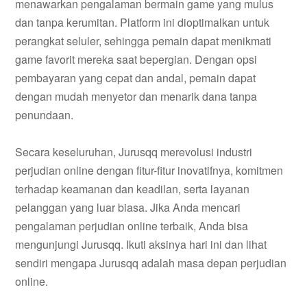
menawarkan pengalaman bermain game yang mulus
dan tanpa kerumitan. Platform ini dioptimalkan untuk
perangkat seluler, sehingga pemain dapat menikmati
game favorit mereka saat bepergian. Dengan opsi
pembayaran yang cepat dan andal, pemain dapat
dengan mudah menyetor dan menarik dana tanpa
penundaan.
Secara keseluruhan, Jurusqq merevolusi industri
perjudian online dengan fitur-fitur inovatifnya, komitmen
terhadap keamanan dan keadilan, serta layanan
pelanggan yang luar biasa. Jika Anda mencari
pengalaman perjudian online terbaik, Anda bisa
mengunjungi Jurusqq. Ikuti aksinya hari ini dan lihat
sendiri mengapa Jurusqq adalah masa depan perjudian
online.