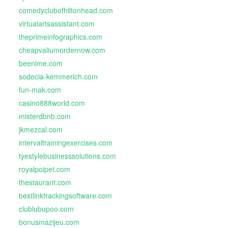
comedyclubofhiltonhead.com
virtualartsassistant.com
theprimeinfographics.com
cheapvaliumordernow.com
beenime.com
sodecia-kemmerich.com
fun-mak.com
casino888world.com
misterdbnb.com
jkmezcal.com
intervaltrainingexercises.com
tyestylebusinesssolutions.com
royalpoipet.com
thestaurant.com
bestlinktrackingsoftware.com
clublubupoo.com
bonusmazijeu.com