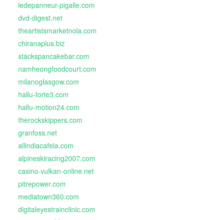
ledepanneur-pigalle.com
dvd-digest.net
theartistsmarketnola.com
chiranaplus.biz
stackspancakebar.com
namheongfoodcourt.com
milanoglasgow.com
hallu-forte3.com
hallu-motion24.com
therockskippers.com
granfoss.net
allindiacafela.com
alpineskiracing2007.com
casino-vulkan-online.net
pitrepower.com
mediatown360.com
digitaleyestrainclinic.com