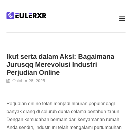
Skip
to
content
Ikut serta dalam Aksi: Bagaimana
Jurusqq Merevolusi Industri
Perjudian Online
October 28, 2025
Perjudian online telah menjadi hiburan populer bagi
banyak orang di seluruh dunia selama bertahun-tahun.
Dengan kemudahan bermain dari kenyamanan rumah
Anda sendiri, industri ini telah mengalami pertumbuhan