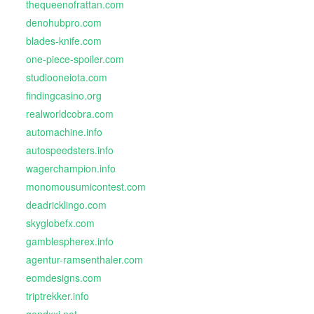
thequeenofrattan.com
denohubpro.com
blades-knife.com
one-piece-spoiler.com
studiooneiota.com
findingcasino.org
realworldcobra.com
automachine.info
autospeedsters.info
wagerchampion.info
monomousumicontest.com
deadricklingo.com
skyglobefx.com
gamblespherex.info
agentur-ramsenthaler.com
eomdesigns.com
triptrekker.info