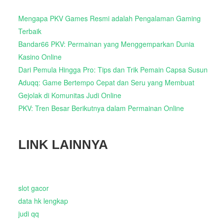
Mengapa PKV Games Resmi adalah Pengalaman Gaming
Terbaik
Bandar66 PKV: Permainan yang Menggemparkan Dunia
Kasino Online
Dari Pemula Hingga Pro: Tips dan Trik Pemain Capsa Susun
Aduqq: Game Bertempo Cepat dan Seru yang Membuat
Gejolak di Komunitas Judi Online
PKV: Tren Besar Berikutnya dalam Permainan Online
LINK LAINNYA
slot gacor
data hk lengkap
judi qq