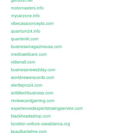
gendxxi.net
motomasters.info
mycarzone.info
vibecasaconcepts.com
quantum24.info
quantenki.com
businessmagazineusa.com
medicwellcare.com
vidsmall.com
businessnews2day.com
worldnewsrecords.com
sterilepro24.com
solidtechbusiness.com
reviewcardgaming.com
experiencedexpertstowingservice.com
blackheadsshop.com
location-voiture-casablanca.org
kpaulbartelme.com