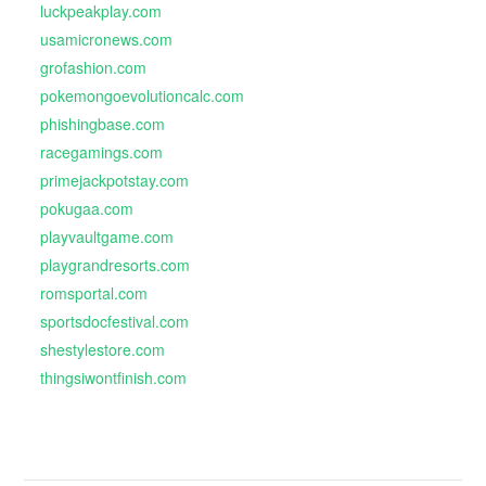
luckpeakplay.com
usamicronews.com
grofashion.com
pokemongoevolutioncalc.com
phishingbase.com
racegamings.com
primejackpotstay.com
pokugaa.com
playvaultgame.com
playgrandresorts.com
romsportal.com
sportsdocfestival.com
shestylestore.com
thingsiwontfinish.com