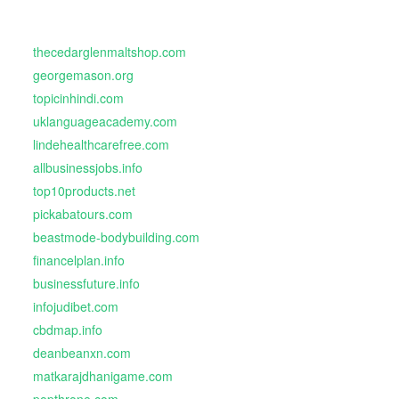
thecedarglenmaltshop.com
georgemason.org
topicinhindi.com
uklanguageacademy.com
lindehealthcarefree.com
allbusinessjobs.info
top10products.net
pickabatours.com
beastmode-bodybuilding.com
financelplan.info
businessfuture.info
infojudibet.com
cbdmap.info
deanbeanxn.com
matkarajdhanigame.com