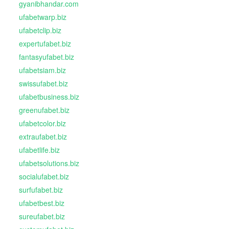
gyanibhandar.com
ufabetwarp.biz
ufabetclip.biz
expertufabet.biz
fantasyufabet.biz
ufabetsiam.biz
swissufabet.biz
ufabetbusiness.biz
greenufabet.biz
ufabetcolor.biz
extraufabet.biz
ufabetlife.biz
ufabetsolutions.biz
socialufabet.biz
surfufabet.biz
ufabetbest.biz
sureufabet.biz