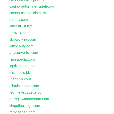
casino-automatenspiele.org
casino-tischspiele.com
otbody.com
jamestrust.net
trenz24.com
skipworking.com
loizbeauty.com
anyconverter.com
timespedia.com
jejakkrismon.com
diemthole.biz
ufabetkk.com
allquickmedia.com
technewsgazette.com
pureglowfacecream.com
kingofherrings.com
mrbetjapan.com