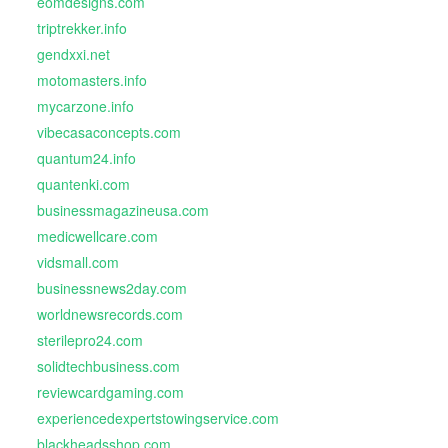
eomdesigns.com
triptrekker.info
gendxxi.net
motomasters.info
mycarzone.info
vibecasaconcepts.com
quantum24.info
quantenki.com
businessmagazineusa.com
medicwellcare.com
vidsmall.com
businessnews2day.com
worldnewsrecords.com
sterilepro24.com
solidtechbusiness.com
reviewcardgaming.com
experiencedexpertstowingservice.com
blackheadsshop.com