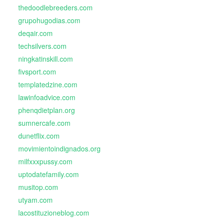
thedoodlebreeders.com
grupohugodias.com
deqair.com
techsilvers.com
ningkatinskill.com
fivsport.com
templatedzine.com
lawinfoadvice.com
phenqdietplan.org
sumnercafe.com
dunetflix.com
movimientoindignados.org
milfxxxpussy.com
uptodatefamily.com
musitop.com
utyam.com
lacostituzioneblog.com