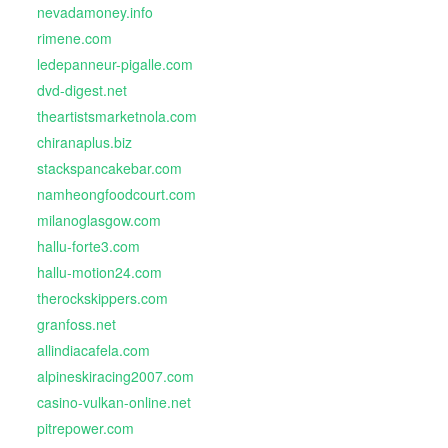
nevadamoney.info
rimene.com
ledepanneur-pigalle.com
dvd-digest.net
theartistsmarketnola.com
chiranaplus.biz
stackspancakebar.com
namheongfoodcourt.com
milanoglasgow.com
hallu-forte3.com
hallu-motion24.com
therockskippers.com
granfoss.net
allindiacafela.com
alpineskiracing2007.com
casino-vulkan-online.net
pitrepower.com