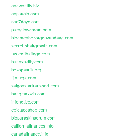
anewentity.biz
appkuala.com
seo7days.com
pureglowcream.com
bloemenbezorgenvandaag.com
secrettohairgrowth.com
tasteofthaitogo.com
bunnynkitty.com
bezopasnik.org
fjmnxga.com
saigonstartransport.com
bangmaxwin.com
infonetive.com
epictacoshop.com
biopuraskinserum.com
californiafinances.info
canadafinance.info