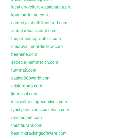
location-voiture-casablanca.org
kpaulbartelme.com
comedyclubofhiltonhead.com
virtualartsassistant.com
theprimeinfographics.com
cheapvaliumordernow.com
beenime.com
sodecia-kemmerich.com
fun-mak.com
casino888world.com
misterdbnb.com
jkmezcal.com
intervaltrainingexercises.com
tyestylebusinesssolutions.com
royalpoipet.com
thestaurant.com
bestlinktrackingsoftware.com