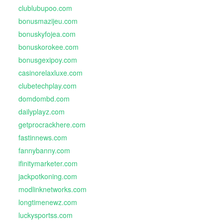
clublubupoo.com
bonusmazijeu.com
bonuskyfojea.com
bonuskorokee.com
bonusgexipoy.com
casinorelaxluxe.com
clubetechplay.com
domdombd.com
dailyplayz.com
getprocrackhere.com
fastinnews.com
fannybanny.com
ifinitymarketer.com
jackpotkoning.com
modlinknetworks.com
longtimenewz.com
luckysportss.com