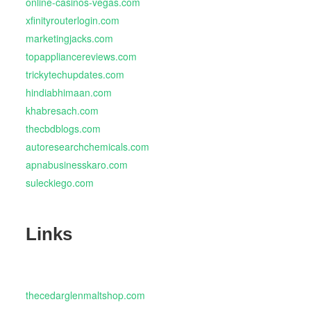
online-casinos-vegas.com
xfinityrouterlogin.com
marketingjacks.com
topappliancereviews.com
trickytechupdates.com
hindiabhimaan.com
khabresach.com
thecbdblogs.com
autoresearchchemicals.com
apnabusinesskaro.com
suleckiego.com
Links
thecedarglenmaltshop.com