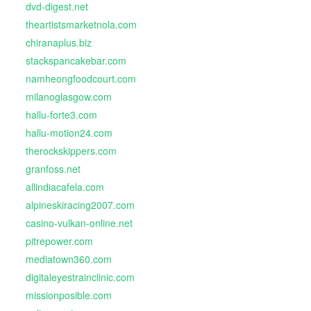
dvd-digest.net
theartistsmarketnola.com
chiranaplus.biz
stackspancakebar.com
namheongfoodcourt.com
milanoglasgow.com
hallu-forte3.com
hallu-motion24.com
therockskippers.com
granfoss.net
allindiacafela.com
alpineskiracing2007.com
casino-vulkan-online.net
pitrepower.com
mediatown360.com
digitaleyestrainclinic.com
missionposible.com