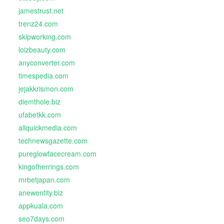
jamestrust.net
trenz24.com
skipworking.com
loizbeauty.com
anyconverter.com
timespedia.com
jejakkrismon.com
diemthole.biz
ufabetkk.com
allquickmedia.com
technewsgazette.com
pureglowfacecream.com
kingofherrings.com
mrbetjapan.com
anewentity.biz
appkuala.com
seo7days.com