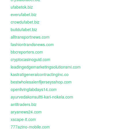
ufabetok.biz
everufabet.biz
crowdufabet.biz
buildufabet.biz
alltransportnews.com
fashiontrandsnews.com
bbcreporters.com
cryptocasinoguid.com
leadingedgemarketingsolutionsmi.com
kastratigeneralcontractinginc.co
bestwholesalenfljerseysshop.com
openlivinglabdays14.com
ayurvedakonsultti-kari-nokela.com
antitraders.biz
aryanews24.com
xscape-it.com
777azino-mobile.com