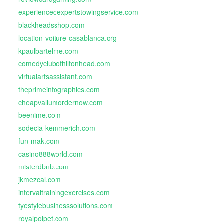
experiencedexpertstowingservice.com
blackheadsshop.com
location-voiture-casablanca.org
kpaulbartelme.com
comedyclubofhiltonhead.com
virtualartsassistant.com
theprimeinfographics.com
cheapvaliumordernow.com
beenime.com
sodecia-kemmerich.com
fun-mak.com
casino888world.com
misterdbnb.com
jkmezcal.com
intervaltrainingexercises.com
tyestylebusinesssolutions.com
royalpoipet.com