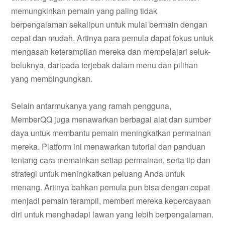
memungkinkan pemain yang paling tidak
berpengalaman sekalipun untuk mulai bermain dengan
cepat dan mudah. Artinya para pemula dapat fokus untuk
mengasah keterampilan mereka dan mempelajari seluk-
beluknya, daripada terjebak dalam menu dan pilihan
yang membingungkan.
Selain antarmukanya yang ramah pengguna,
MemberQQ juga menawarkan berbagai alat dan sumber
daya untuk membantu pemain meningkatkan permainan
mereka. Platform ini menawarkan tutorial dan panduan
tentang cara memainkan setiap permainan, serta tip dan
strategi untuk meningkatkan peluang Anda untuk
menang. Artinya bahkan pemula pun bisa dengan cepat
menjadi pemain terampil, memberi mereka kepercayaan
diri untuk menghadapi lawan yang lebih berpengalaman.