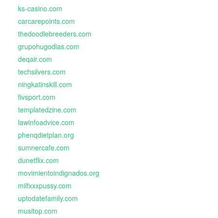
ks-casino.com
carcarepoints.com
thedoodlebreeders.com
grupohugodias.com
deqair.com
techsilvers.com
ningkatinskill.com
fivsport.com
templatedzine.com
lawinfoadvice.com
phenqdietplan.org
sumnercafe.com
dunetflix.com
movimientoindignados.org
milfxxxpussy.com
uptodatefamily.com
musitop.com