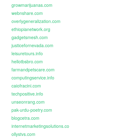
growmarijuanas.com
webnshare.com
overlygeneralization.com
ethiopianetwork.org
gadgetsmesh.com
justicefornevada.com
leisuretours.info
hellotbsbro.com
farmandpetscare.com
computingservice.info
caiofracini.com
techpositive.info
unseonrang.com
pak-urdu-poetry.com
blogcetra.com
internetmarketingsolutions.co
ollystvs.com