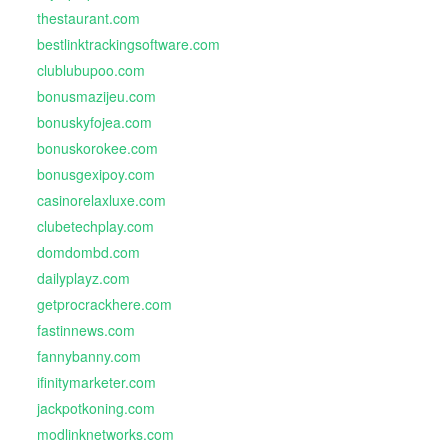
thestaurant.com
bestlinktrackingsoftware.com
clublubupoo.com
bonusmazijeu.com
bonuskyfojea.com
bonuskorokee.com
bonusgexipoy.com
casinorelaxluxe.com
clubetechplay.com
domdombd.com
dailyplayz.com
getprocrackhere.com
fastinnews.com
fannybanny.com
ifinitymarketer.com
jackpotkoning.com
modlinknetworks.com