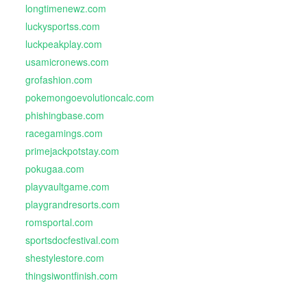
longtimenewz.com
luckysportss.com
luckpeakplay.com
usamicronews.com
grofashion.com
pokemongoevolutioncalc.com
phishingbase.com
racegamings.com
primejackpotstay.com
pokugaa.com
playvaultgame.com
playgrandresorts.com
romsportal.com
sportsdocfestival.com
shestylestore.com
thingsiwontfinish.com