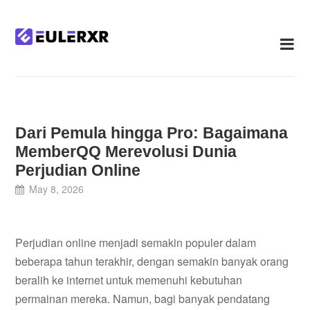
Skip
to
content
Dari Pemula hingga Pro: Bagaimana
MemberQQ Merevolusi Dunia
Perjudian Online
May 8, 2026
Perjudian online menjadi semakin populer dalam
beberapa tahun terakhir, dengan semakin banyak orang
beralih ke internet untuk memenuhi kebutuhan
permainan mereka. Namun, bagi banyak pendatang