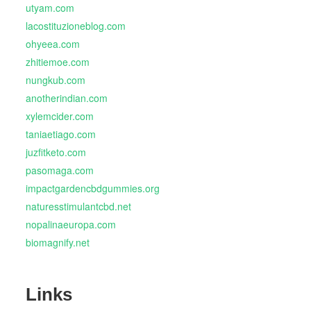
utyam.com
lacostituzioneblog.com
ohyeea.com
zhitiemoe.com
nungkub.com
anotherindian.com
xylemcider.com
taniaetiago.com
juzfitketo.com
pasomaga.com
impactgardencbdgummies.org
naturesstimulantcbd.net
nopalinaeuropa.com
biomagnify.net
Links