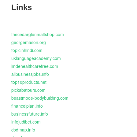
Links
thecedarglenmaltshop.com
georgemason.org
topicinhindi.com
uklanguageacademy.com
lindehealthcarefree.com
allbusinessjobs.info
top10products.net
pickabatours.com
beastmode-bodybuilding.com
financelplan.info
businessfuture.info
infojudibet.com
cbdmap.info