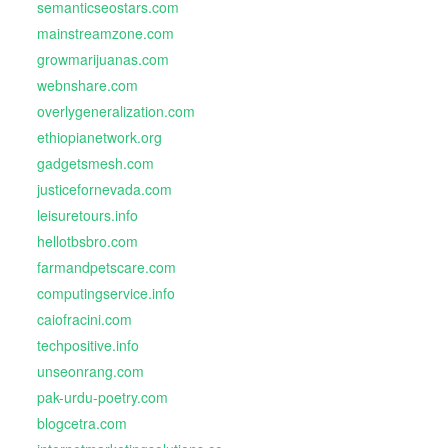
semanticseostars.com
mainstreamzone.com
growmarijuanas.com
webnshare.com
overlygeneralization.com
ethiopianetwork.org
gadgetsmesh.com
justicefornevada.com
leisuretours.info
hellotbsbro.com
farmandpetscare.com
computingservice.info
caiofracini.com
techpositive.info
unseonrang.com
pak-urdu-poetry.com
blogcetra.com