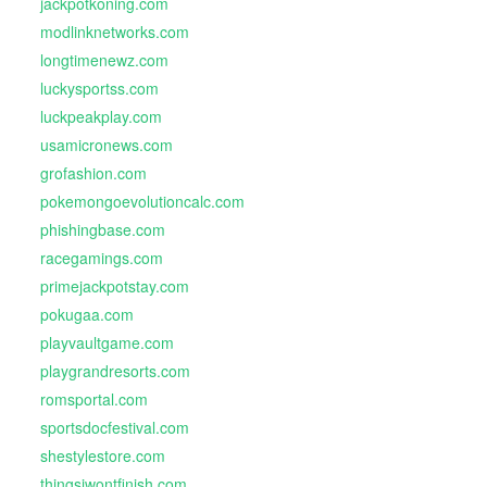
jackpotkoning.com
modlinknetworks.com
longtimenewz.com
luckysportss.com
luckpeakplay.com
usamicronews.com
grofashion.com
pokemongoevolutioncalc.com
phishingbase.com
racegamings.com
primejackpotstay.com
pokugaa.com
playvaultgame.com
playgrandresorts.com
romsportal.com
sportsdocfestival.com
shestylestore.com
thingsiwontfinish.com