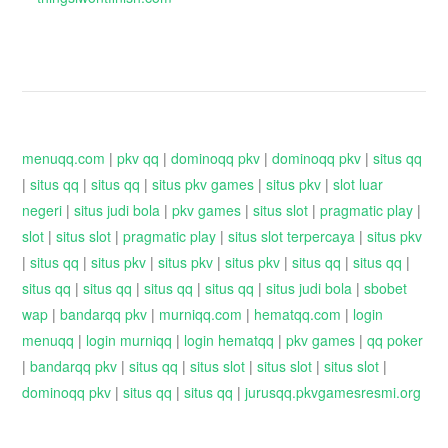
menuqq.com
|
pkv qq
|
dominoqq pkv
|
dominoqq pkv
|
situs qq
|
situs qq
|
situs qq
|
situs pkv games
|
situs pkv
|
slot luar
negeri
|
situs judi bola
|
pkv games
|
situs slot
|
pragmatic play
|
slot
|
situs slot
|
pragmatic play
|
situs slot terpercaya
|
situs pkv
|
situs qq
|
situs pkv
|
situs pkv
|
situs pkv
|
situs qq
|
situs qq
|
situs qq
|
situs qq
|
situs qq
|
situs qq
|
situs judi bola
|
sbobet
wap
|
bandarqq pkv
|
murniqq.com
|
hematqq.com
|
login
menuqq
|
login murniqq
|
login hematqq
|
pkv games
|
qq poker
|
bandarqq pkv
|
situs qq
|
situs slot
|
situs slot
|
situs slot
|
dominoqq pkv
|
situs qq
|
situs qq
|
jurusqq.pkvgamesresmi.org