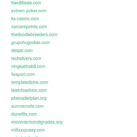
bwc88asia.com
extrem-poker.com
ks-casino.com
carcarepoints.com
thedoodlebreeders.com
grupohugodias.com
deqair.com
techsilvers.com
ningkatinskill.com
fivsport.com
templatedzine.com
lawinfoadvice.com
phenqdietplan.org
sumnercafe.com
dunetflix.com
movimientoindignados.org
milfxxxpussy.com