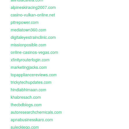
alpineskiracing2007.com
casino-vulkan-online.net
pitrepower.com
mediatown360.com
digitaleyestrainclinic.com
missionposible.com
online-casinos-vegas.com
xfinityrouterlogin.com
marketingjacks.com
topappliancereviews.com
trickytechupdates.com
hindiabhimaan.com
khabresach.com
thecbdblogs.com
autoresearchchemicals.com
apnabusinesskaro.com
suleckiego.com