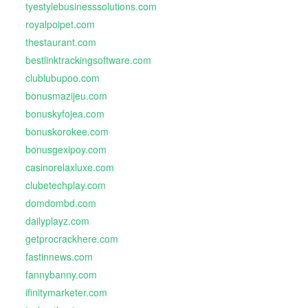
tyestylebusinesssolutions.com
royalpoipet.com
thestaurant.com
bestlinktrackingsoftware.com
clublubupoo.com
bonusmazijeu.com
bonuskyfojea.com
bonuskorokee.com
bonusgexipoy.com
casinorelaxluxe.com
clubetechplay.com
domdombd.com
dailyplayz.com
getprocrackhere.com
fastinnews.com
fannybanny.com
ifinitymarketer.com