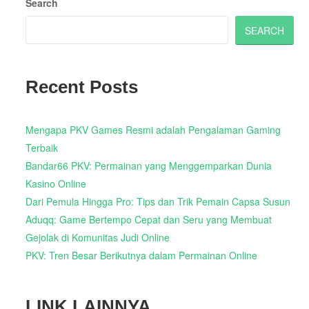
Search
SEARCH
Recent Posts
Mengapa PKV Games Resmi adalah Pengalaman Gaming
Terbaik
Bandar66 PKV: Permainan yang Menggemparkan Dunia
Kasino Online
Dari Pemula Hingga Pro: Tips dan Trik Pemain Capsa Susun
Aduqq: Game Bertempo Cepat dan Seru yang Membuat
Gejolak di Komunitas Judi Online
PKV: Tren Besar Berikutnya dalam Permainan Online
LINK LAINNYA