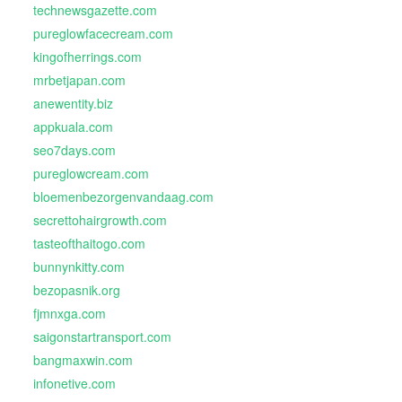
technewsgazette.com
pureglowfacecream.com
kingofherrings.com
mrbetjapan.com
anewentity.biz
appkuala.com
seo7days.com
pureglowcream.com
bloemenbezorgenvandaag.com
secrettohairgrowth.com
tasteofthaitogo.com
bunnynkitty.com
bezopasnik.org
fjmnxga.com
saigonstartransport.com
bangmaxwin.com
infonetive.com