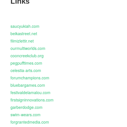
Links
saucyukiah.com
beikastreet.net
filmizlettir.net
ourmultiworlds.com
cooncreekclub.org
pegpufftimes.com
celestia-arts.com
forumchampions.com
bluebargames.com
festivaldelamalou.com
firstsigninnovations.com
garberdodge.com
swim-wears.com
forgrantedmedia.com