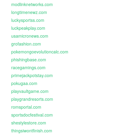
modlinknetworks.com
longtimenewz.com
luckysportss.com
luckpeakplay.com
usamicronews.com
grofashion.com
pokemongoevolutioncalc.com
phishingbase.com
racegamings.com
primejackpotstay.com
pokugaa.com
playvaultgame.com
playgrandresorts.com
romsportal.com
sportsdocfestival.com
shestylestore.com
thingsiwontfinish.com