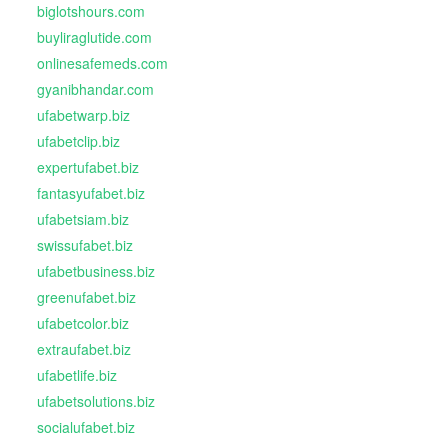
biglotshours.com
buyliraglutide.com
onlinesafemeds.com
gyanibhandar.com
ufabetwarp.biz
ufabetclip.biz
expertufabet.biz
fantasyufabet.biz
ufabetsiam.biz
swissufabet.biz
ufabetbusiness.biz
greenufabet.biz
ufabetcolor.biz
extraufabet.biz
ufabetlife.biz
ufabetsolutions.biz
socialufabet.biz