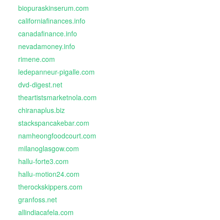
biopuraskinserum.com
californiafinances.info
canadafinance.info
nevadamoney.info
rimene.com
ledepanneur-pigalle.com
dvd-digest.net
theartistsmarketnola.com
chiranaplus.biz
stackspancakebar.com
namheongfoodcourt.com
milanoglasgow.com
hallu-forte3.com
hallu-motion24.com
therockskippers.com
granfoss.net
allindiacafela.com