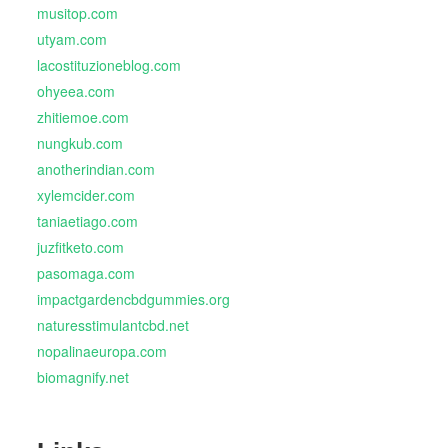
musitop.com
utyam.com
lacostituzioneblog.com
ohyeea.com
zhitiemoe.com
nungkub.com
anotherindian.com
xylemcider.com
taniaetiago.com
juzfitketo.com
pasomaga.com
impactgardencbdgummies.org
naturesstimulantcbd.net
nopalinaeuropa.com
biomagnify.net