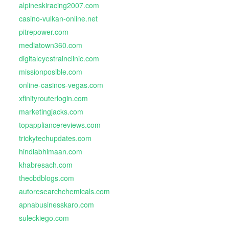
alpineskiracing2007.com
casino-vulkan-online.net
pitrepower.com
mediatown360.com
digitaleyestrainclinic.com
missionposible.com
online-casinos-vegas.com
xfinityrouterlogin.com
marketingjacks.com
topappliancereviews.com
trickytechupdates.com
hindiabhimaan.com
khabresach.com
thecbdblogs.com
autoresearchchemicals.com
apnabusinesskaro.com
suleckiego.com