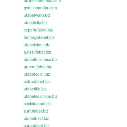
onlinesafemeds.com
gyanibhandar.com
ufabetwarp.biz
ufabetclip.biz
expertufabet.biz
fantasyufabet.biz
ufabetsiam.biz
swissufabet.biz
ufabetbusiness.biz
greenufabet.biz
ufabetcolor.biz
extraufabet.biz
ufabetlife.biz
ufabetsolutions.biz
socialufabet.biz
surfufabet.biz
ufabetbest.biz
sureufabet.biz