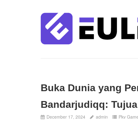
Skip
to
content
Buka Dunia yang P
Bandarjudiqq: Tuju
December 17, 2024
admin
Pkv Gam