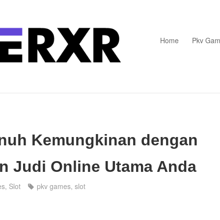
Home
Pkv Ga
enuh Kemungkinan dengan
an Judi Online Utama Anda
es
,
Slot
pkv games
,
slot