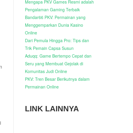
Mengapa PKV Games Resmi adalah
Pengalaman Gaming Terbaik
Bandar66 PKV: Permainan yang
Menggemparkan Dunia Kasino
Online
Dari Pemula Hingga Pro: Tips dan
Trik Pemain Capsa Susun
Aduqq: Game Bertempo Cepat dan
Seru yang Membuat Gejolak di
n
Komunitas Judi Online
PKV: Tren Besar Berikutnya dalam
Permainan Online
LINK LAINNYA
i