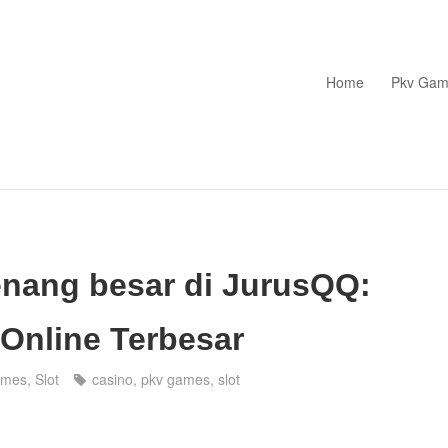
Home
Pkv Ga
enang besar di JurusQQ:
Online Terbesar
ames
,
Slot
casino
,
pkv games
,
slot