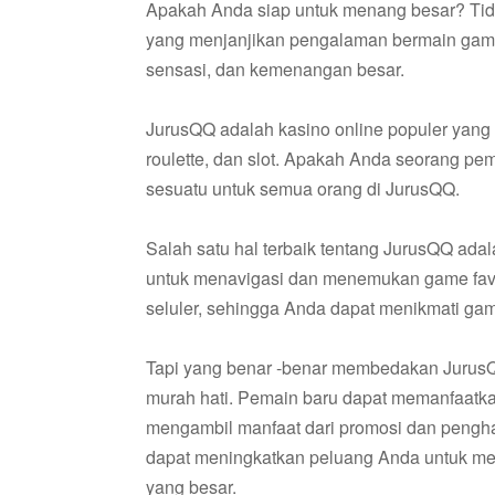
Apakah Anda siap untuk menang besar? Tidak
yang menjanjikan pengalaman bermain game
sensasi, dan kemenangan besar.
JurusQQ adalah kasino online populer yang
roulette, dan slot. Apakah Anda seorang p
sesuatu untuk semua orang di JurusQQ.
Salah satu hal terbaik tentang JurusQQ a
untuk menavigasi dan menemukan game favori
seluler, sehingga Anda dapat menikmati gam
Tapi yang benar -benar membedakan JurusQQ
murah hati. Pemain baru dapat memanfaatka
mengambil manfaat dari promosi dan pengh
dapat meningkatkan peluang Anda untuk me
yang besar.