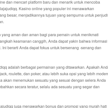
ine dan mencari platform baru dan menarik untuk mencoba
i Rajajudiqq. Kasino online yang populer ini menawarkan
ng besar, menjadikannya tujuan yang sempurna untuk penjudi
an.
 yang aman dan aman bagi para pemain untuk menikmati
langkah keamanan canggih, Anda dapat yakin bahwa informasi
. Ini berarti Anda dapat fokus untuk bersenang -senang dan
judiqq adalah berbagai permainan yang ditawarkan. Apakah And
ack, roulette, dan poker, atau lebih suka opsi yang lebih moder
 Anda akan menemukan sesuatu yang sesuai dengan selera Anda
mbahkan secara teratur, selalu ada sesuatu yang segar dan
jajudiqq juga menawarkan bonus dan promosi yang murah hati