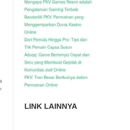
Mengapa PKV Games Resmi adalah
Pengalaman Gaming Terbaik
Bandar66 PKV: Permainan yang
Menggemparkan Dunia Kasino
Online
Dari Pemula Hingga Pro: Tips dan
Trik Pemain Capsa Susun
Aduqq: Game Bertempo Cepat dan
Seru yang Membuat Gejolak di
Komunitas Judi Online
PKV: Tren Besar Berikutnya dalam
a
Permainan Online
n
LINK LAINNYA