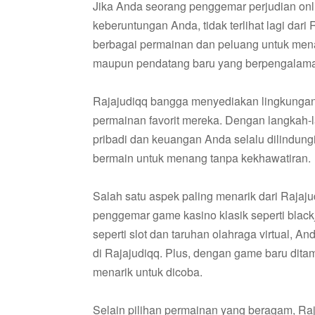
Jika Anda seorang penggemar perjudian onl
keberuntungan Anda, tidak terlihat lagi dar
berbagai permainan dan peluang untuk mena
maupun pendatang baru yang berpengalam
Rajajudiqq bangga menyediakan lingkungan
permainan favorit mereka. Dengan langkah-
pribadi dan keuangan Anda selalu dilindungi
bermain untuk menang tanpa kekhawatiran.
Salah satu aspek paling menarik dari Raja
penggemar game kasino klasik seperti blackj
seperti slot dan taruhan olahraga virtual,
di Rajajudiqq. Plus, dengan game baru dita
menarik untuk dicoba.
Selain pilihan permainan yang beragam, Ra