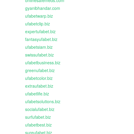
onlinesafemeds.com
gyanibhandar.com
ufabetwarp.biz
ufabetclip.biz
expertufabet.biz
fantasyufabet.biz
ufabetsiam.biz
swissufabet.biz
ufabetbusiness.biz
greenufabet.biz
ufabetcolor.biz
extraufabet.biz
ufabetlife.biz
ufabetsolutions.biz
socialufabet.biz
surfufabet.biz
ufabetbest.biz
sureufabet.biz