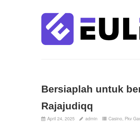
Skip
to
content
Bersiaplah untuk be
Rajajudiqq
April 24, 2025
admin
Casino
,
Pkv Ga