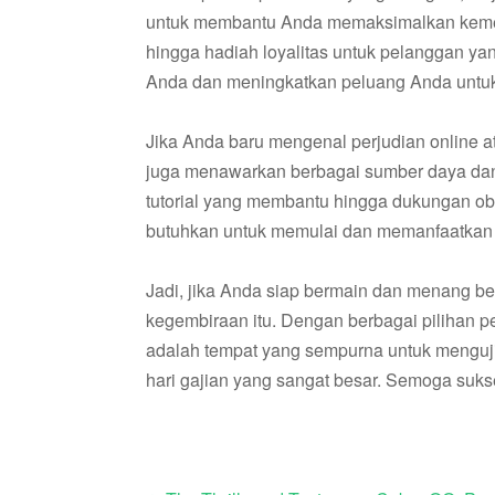
untuk membantu Anda memaksimalkan kemen
hingga hadiah loyalitas untuk pelanggan ya
Anda dan meningkatkan peluang Anda untu
Jika Anda baru mengenal perjudian online a
juga menawarkan berbagai sumber daya dan 
tutorial yang membantu hingga dukungan o
butuhkan untuk memulai dan memanfaatkan
Jadi, jika Anda siap bermain dan menang besa
kegembiraan itu. Dengan berbagai pilihan p
adalah tempat yang sempurna untuk menguji
hari gajian yang sangat besar. Semoga suk