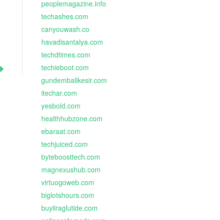
peoplemagazine.info
techashes.com
canyouwash.co
havadisantalya.com
techdtimes.com
techieboot.com
gundembalikesir.com
itechar.com
yesbold.com
healthhubzone.com
ebaraat.com
techjuiced.com
byteboosttech.com
magnexushub.com
virtuogoweb.com
biglotshours.com
buyliraglutide.com