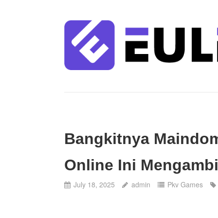
Skip
to
content
Bangkitnya Maindo
Online Ini Mengambil
July 18, 2025
admin
Pkv Games