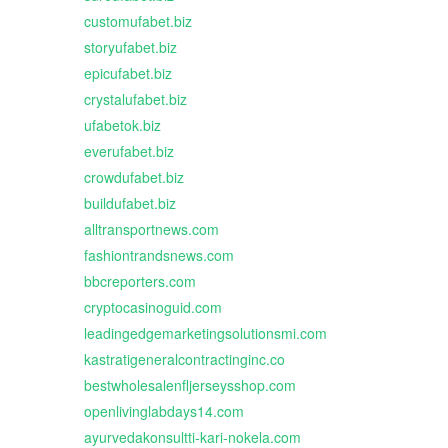
customufabet.biz
storyufabet.biz
epicufabet.biz
crystalufabet.biz
ufabetok.biz
everufabet.biz
crowdufabet.biz
buildufabet.biz
alltransportnews.com
fashiontrandsnews.com
bbcreporters.com
cryptocasinoguid.com
leadingedgemarketingsolutionsmi.com
kastratigeneralcontractinginc.co
bestwholesalenfljerseysshop.com
openlivinglabdays14.com
ayurvedakonsultti-kari-nokela.com