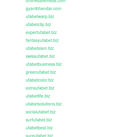
onlinesafemeds.com
gyanibhandar.com
ufabetwarp.biz
ufabetclip.biz
expertufabet.biz
fantasyufabet.biz
ufabetsiam.biz
swissufabet.biz
ufabetbusiness.biz
greenufabet.biz
ufabetcolor.biz
extraufabet.biz
ufabetlife.biz
ufabetsolutions.biz
socialufabet.biz
surfufabet.biz
ufabetbest.biz
sureufabet.biz