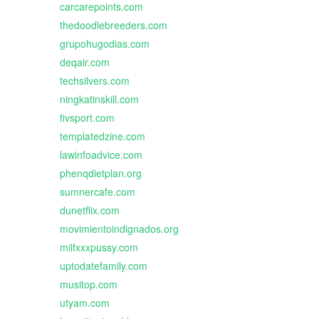
carcarepoints.com
thedoodlebreeders.com
grupohugodias.com
deqair.com
techsilvers.com
ningkatinskill.com
fivsport.com
templatedzine.com
lawinfoadvice.com
phenqdietplan.org
sumnercafe.com
dunetflix.com
movimientoindignados.org
milfxxxpussy.com
uptodatefamily.com
musitop.com
utyam.com