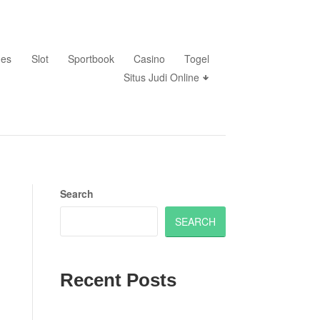
mes
Slot
Sportbook
Casino
Togel
Situs Judi Online
Search
SEARCH
Recent Posts