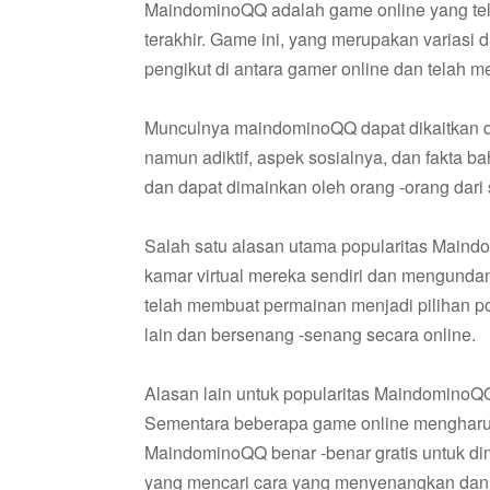
MaindominoQQ adalah game online yang tel
terakhir. Game ini, yang merupakan variasi
pengikut di antara gamer online dan telah me
Munculnya maindominoQQ dapat dikaitkan d
namun adiktif, aspek sosialnya, dan fakta ba
dan dapat dimainkan oleh orang -orang dari
Salah satu alasan utama popularitas Main
kamar virtual mereka sendiri dan mengunda
telah membuat permainan menjadi pilihan po
lain dan bersenang -senang secara online.
Alasan lain untuk popularitas MaindominoQQ
Sementara beberapa game online mengharu
MaindominoQQ benar -benar gratis untuk dim
yang mencari cara yang menyenangkan dan