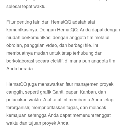
selesai tepat waktu.
Fitur penting lain dari HematQQ adalah alat
komunikasinya. Dengan HematQQ, Anda dapat dengan
mudah berkomunikasi dengan anggota tim melalui
obrolan, panggilan video, dan berbagi file. Ini
membuatnya mudah untuk tetap terhubung dan
berkolaborasi secara efektif, di mana pun anggota tim
Anda berada.
HematQQ juga menawarkan fitur manajemen proyek
canggih, seperti grafik Gantt, papan Kanban, dan
pelacakan waktu. Alat -alat ini membantu Anda tetap
terorganisir, memprioritaskan tugas, dan melacak
kemajuan sehingga Anda dapat memenuhi tenggat
waktu dan tujuan proyek Anda.