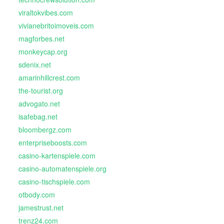
viraltokvibes.com
vivianebritoimoveis.com
magforbes.net
monkeycap.org
sdenix.net
amarinhillcrest.com
the-tourist.org
advogato.net
isafebag.net
bloombergz.com
enterpriseboosts.com
casino-kartenspiele.com
casino-automatenspiele.org
casino-tischspiele.com
otbody.com
jamestrust.net
trenz24.com