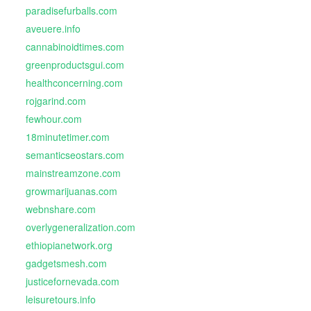
paradisefurballs.com
aveuere.info
cannabinoidtimes.com
greenproductsgui.com
healthconcerning.com
rojgarind.com
fewhour.com
18minutetimer.com
semanticseostars.com
mainstreamzone.com
growmarijuanas.com
webnshare.com
overlygeneralization.com
ethiopianetwork.org
gadgetsmesh.com
justicefornevada.com
leisuretours.info