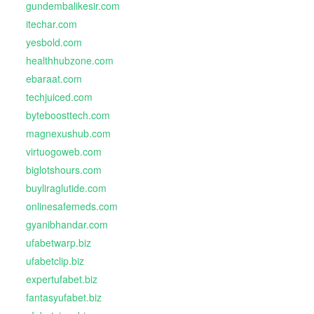
gundembalikesir.com
itechar.com
yesbold.com
healthhubzone.com
ebaraat.com
techjuiced.com
byteboosttech.com
magnexushub.com
virtuogoweb.com
biglotshours.com
buyliraglutide.com
onlinesafemeds.com
gyanibhandar.com
ufabetwarp.biz
ufabetclip.biz
expertufabet.biz
fantasyufabet.biz