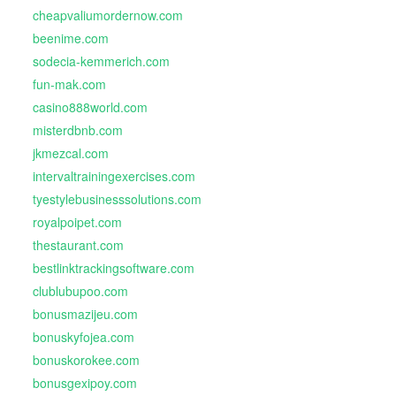
cheapvaliumordernow.com
beenime.com
sodecia-kemmerich.com
fun-mak.com
casino888world.com
misterdbnb.com
jkmezcal.com
intervaltrainingexercises.com
tyestylebusinesssolutions.com
royalpoipet.com
thestaurant.com
bestlinktrackingsoftware.com
clublubupoo.com
bonusmazijeu.com
bonuskyfojea.com
bonuskorokee.com
bonusgexipoy.com