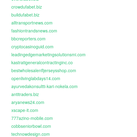
crowdufabet.biz
buildufabet.biz
alltransportnews.com
fashiontrandsnews.com
bbcreporters.com
cryptocasinoguid.com
leadingedgemarketingsolutionsmi.com
kastratigeneralcontractinginc.co
bestwholesalenfljerseysshop.com
openlivinglabdays14.com
ayurvedakonsultti-kari-nokela.com
antitraders.biz
aryanews24.com
xscape-it.com
777azino-mobile.com
cobbseniorbowl.com
technowdesign.com