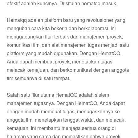
efektif adalah kuncinya. Di situlah hematqq masuk.
Hematqq adalah platform baru yang revolusioner yang
mengubah cara kita bekerja dan berkolaborasi. Ini
menggabungkan fitur terbaik dari manajemen proyek,
komunikasi tim, dan alat manajemen tugas menjadi satu
platform yang mudah digunakan. Dengan HematQQ,
Anda dapat membuat proyek, menetapkan tugas,
melacak kemajuan, dan berkomunikasi dengan anggota
tim semuanya di satu tempat.
Salah satu fitur utama HematQQ adalah sistem
manajemen tugasnya. Dengan HematQQ, Anda dapat
dengan mudah membuat tugas, menugaskannya ke
anggota tim, menetapkan tenggat waktu, dan melacak
kemajuan. Ini membantu menjaga semua orang di
halaman yang sama dan memastikan bahwa proyek