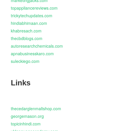
marketingjacks.com
topappliancereviews.com
trickytechupdates.com
hindiabhimaan.com
khabresach.com
thecbdblogs.com
autoresearchchemicals.com
apnabusinesskaro.com
suleckiego.com
Links
thecedarglenmaltshop.com
georgemason.org
topicinhindi.com