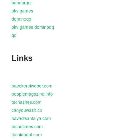
bandarqq
pkv games
dominoqq
pkv games dominoqq
qq
Links
baeckereiweber.com
peoplemagazine.info
techashes.com
canyouwash.co
havadisantalya.com
techdtimes.com
techieboot.com