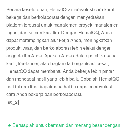
Secara keseluruhan, HematQQ merevolusi cara kami
bekerja dan berkolaborasi dengan menyediakan
platform terpusat untuk manajemen proyek, manajemen
tugas, dan komunikasi tim. Dengan HematQQ, Anda
dapat merampingkan alur kerja Anda, meningkatkan
produktivitas, dan berkolaborasi lebih efektif dengan
anggota tim Anda. Apakah Anda adalah pemilik usaha
kecil, freelancer, atau bagian dari organisasi besar,
HematQQ dapat membantu Anda bekerja lebih pintar
dan mencapai hasil yang lebih baik. Cobalah HematQQ
hari ini dan lihat bagaimana hal itu dapat merevolusi
cara Anda bekerja dan berkolaborasi.
[ad_2]
Bersiaplah untuk bermain dan menang besar dengan