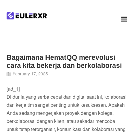
Skip
to
content
Bagaimana HematQQ merevolusi
cara kita bekerja dan berkolaborasi
February 17, 2025
[ad_1]
Di dunia yang serba cepat dan digital saat ini, kolaborasi
dan kerja tim sangat penting untuk kesuksesan. Apakah
Anda sedang mengerjakan proyek dengan kolega,
berkolaborasi dengan klien, atau sekadar mencoba
untuk tetap terorganisir, komunikasi dan kolaborasi yang