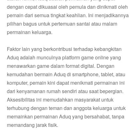
dengan cepat dikuasai oleh pemula dan dinikmati oleh
pemain dari semua tingkat keahlian. Ini menjadikannya
pilihan bagus untuk pertemuan santai atau malam
permainan keluarga.
Faktor lain yang berkontribusi terhadap kebangkitan
Aduq adalah munculnya platform game online yang
menawarkan game dalam format digital. Dengan
kemudahan bermain Aduq di smartphone, tablet, atau
komputer, pemain kini dapat menikmati permainan ini
dari kenyamanan rumah sendiri atau saat bepergian.
Aksesibilitas ini memudahkan masyarakat untuk
terhubung dengan teman dan anggota keluarga untuk
memainkan permainan Aduq yang bersahabat, tanpa
memandang jarak fisik.