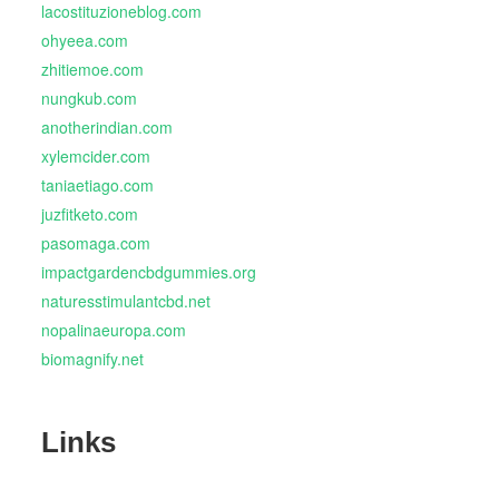
lacostituzioneblog.com
ohyeea.com
zhitiemoe.com
nungkub.com
anotherindian.com
xylemcider.com
taniaetiago.com
juzfitketo.com
pasomaga.com
impactgardencbdgummies.org
naturesstimulantcbd.net
nopalinaeuropa.com
biomagnify.net
Links