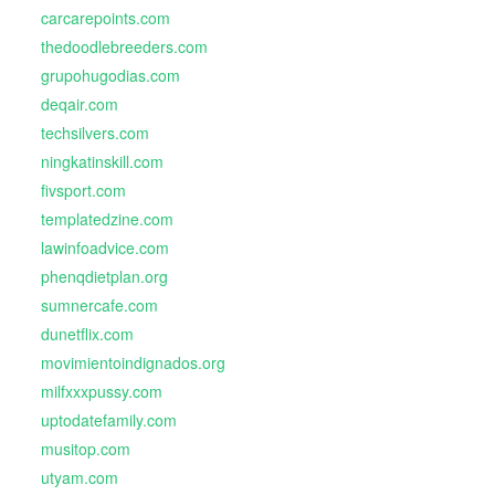
carcarepoints.com
thedoodlebreeders.com
grupohugodias.com
deqair.com
techsilvers.com
ningkatinskill.com
fivsport.com
templatedzine.com
lawinfoadvice.com
phenqdietplan.org
sumnercafe.com
dunetflix.com
movimientoindignados.org
milfxxxpussy.com
uptodatefamily.com
musitop.com
utyam.com