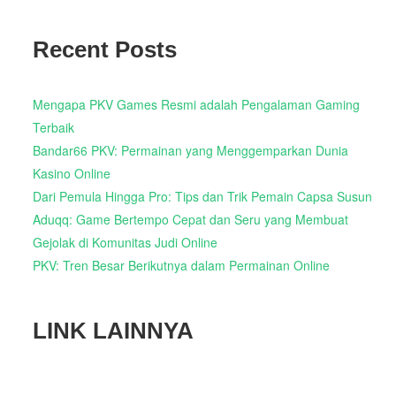
Recent Posts
Mengapa PKV Games Resmi adalah Pengalaman Gaming
Terbaik
Bandar66 PKV: Permainan yang Menggemparkan Dunia
Kasino Online
Dari Pemula Hingga Pro: Tips dan Trik Pemain Capsa Susun
Aduqq: Game Bertempo Cepat dan Seru yang Membuat
Gejolak di Komunitas Judi Online
PKV: Tren Besar Berikutnya dalam Permainan Online
LINK LAINNYA