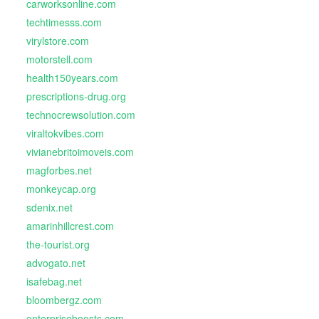
carworksonline.com
techtimesss.com
virylstore.com
motorstell.com
health150years.com
prescriptions-drug.org
technocrewsolution.com
viraltokvibes.com
vivianebritoimoveis.com
magforbes.net
monkeycap.org
sdenix.net
amarinhillcrest.com
the-tourist.org
advogato.net
isafebag.net
bloombergz.com
enterpriseboosts.com