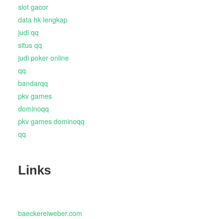
slot gacor
data hk lengkap
judi qq
situs qq
judi poker online
qq
bandarqq
pkv games
dominoqq
pkv games dominoqq
qq
Links
baeckereiweber.com