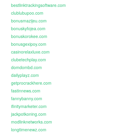
bestlinktrackingsoftware.com
clublubupoo.com
bonusmazijeu.com
bonuskyfojea.com
bonuskorokee.com
bonusgexipoy.com
casinorelaxluxe.com
clubetechplay.com
domdombd.com
dailyplayz.com
getprocrackhere.com
fastinnews.com
fannybanny.com
ifinitymarketer.com
jackpotkoning.com
modlinknetworks.com
longtimenewz.com