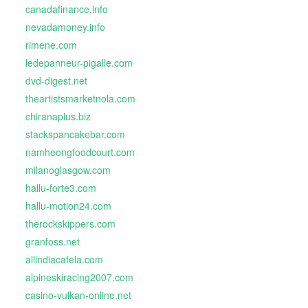
canadafinance.info
nevadamoney.info
rimene.com
ledepanneur-pigalle.com
dvd-digest.net
theartistsmarketnola.com
chiranaplus.biz
stackspancakebar.com
namheongfoodcourt.com
milanoglasgow.com
hallu-forte3.com
hallu-motion24.com
therockskippers.com
granfoss.net
allindiacafela.com
alpineskiracing2007.com
casino-vulkan-online.net