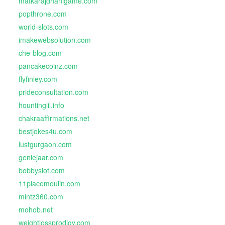
matkarajdhanigame.com
popthrone.com
world-slots.com
imakewebsolution.com
che-blog.com
pancakecoinz.com
flyfinley.com
prideconsultation.com
hountinglil.info
chakraaffirmations.net
bestjokes4u.com
lustgurgaon.com
geniejaar.com
bobbyslot.com
11placemoulin.com
mintz360.com
mohob.net
weightlossprodigy.com