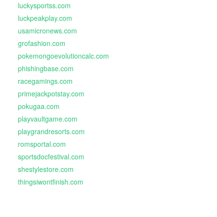
luckysportss.com
luckpeakplay.com
usamicronews.com
grofashion.com
pokemongoevolutioncalc.com
phishingbase.com
racegamings.com
primejackpotstay.com
pokugaa.com
playvaultgame.com
playgrandresorts.com
romsportal.com
sportsdocfestival.com
shestylestore.com
thingsiwontfinish.com