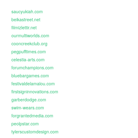
saucyukiah.com
beikastreet.net
filmizlettir.net
ourmultiworlds.com
cooncreekclub.org
pegpufftimes.com
celestia-arts.com
forumchampions.com
bluebargames.com
festivaldelamalou.com
firstsigninnovations.com
garberdodge.com
swim-wears.com
forgrantedmedia.com
peolpstar.com
tylerscustomdesign.com