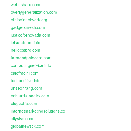
webnshare.com
overlygeneralization.com
ethiopianetwork.org
gadgetsmesh.com
justicefornevada.com
leisuretours.info
hellotbsbro.com
farmandpetscare.com
computingservice.info
caiofracini.com
techpositive.info
unseonrang.com
pak-urdu-poetry.com
blogcetra.com
internetmarketingsolutions.co
ollystvs.com
globalnewscx.com