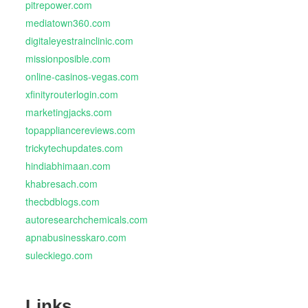
pitrepower.com
mediatown360.com
digitaleyestrainclinic.com
missionposible.com
online-casinos-vegas.com
xfinityrouterlogin.com
marketingjacks.com
topappliancereviews.com
trickytechupdates.com
hindiabhimaan.com
khabresach.com
thecbdblogs.com
autoresearchchemicals.com
apnabusinesskaro.com
suleckiego.com
Links