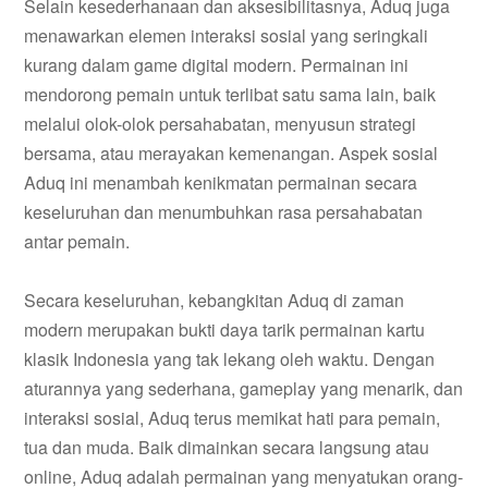
Selain kesederhanaan dan aksesibilitasnya, Aduq juga
menawarkan elemen interaksi sosial yang seringkali
kurang dalam game digital modern. Permainan ini
mendorong pemain untuk terlibat satu sama lain, baik
melalui olok-olok persahabatan, menyusun strategi
bersama, atau merayakan kemenangan. Aspek sosial
Aduq ini menambah kenikmatan permainan secara
keseluruhan dan menumbuhkan rasa persahabatan
antar pemain.
Secara keseluruhan, kebangkitan Aduq di zaman
modern merupakan bukti daya tarik permainan kartu
klasik Indonesia yang tak lekang oleh waktu. Dengan
aturannya yang sederhana, gameplay yang menarik, dan
interaksi sosial, Aduq terus memikat hati para pemain,
tua dan muda. Baik dimainkan secara langsung atau
online, Aduq adalah permainan yang menyatukan orang-