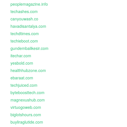
peoplemagazine.info
techashes.com
canyouwash.co
havadisantalya.com
techdtimes.com
techieboot.com
gundembalikesir.com
itechar.com
yesbold.com
healthhubzone.com
ebaraat.com
techjuiced.com
byteboosttech.com
magnexushub.com
virtuogoweb.com
biglotshours.com
buyliraglutide.com