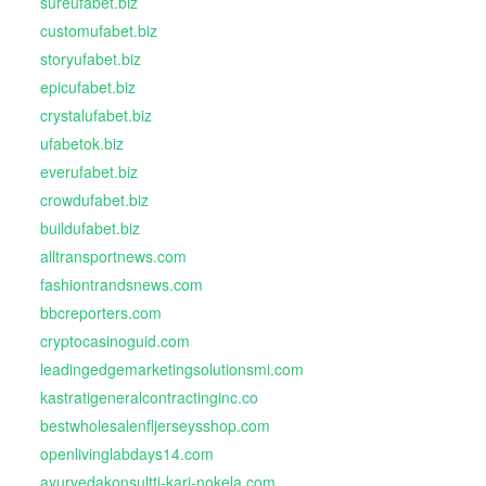
sureufabet.biz
customufabet.biz
storyufabet.biz
epicufabet.biz
crystalufabet.biz
ufabetok.biz
everufabet.biz
crowdufabet.biz
buildufabet.biz
alltransportnews.com
fashiontrandsnews.com
bbcreporters.com
cryptocasinoguid.com
leadingedgemarketingsolutionsmi.com
kastratigeneralcontractinginc.co
bestwholesalenfljerseysshop.com
openlivinglabdays14.com
ayurvedakonsultti-kari-nokela.com